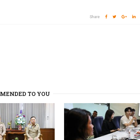
Share
MENDED TO YOU