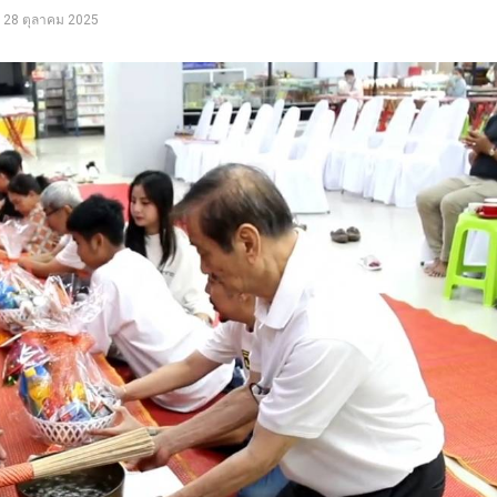
28 ตุลาคม 2025