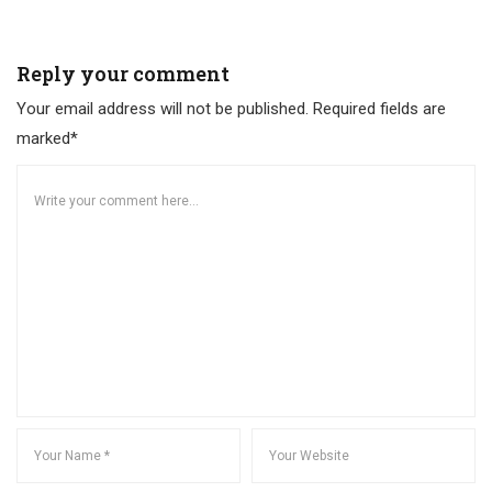
Reply your comment
Your email address will not be published. Required fields are
marked*