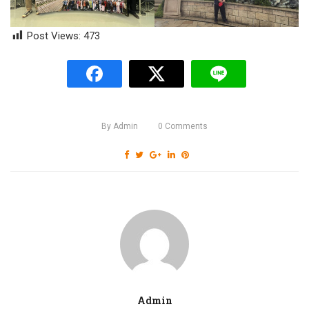
Post Views:
473
By
Admin
0
Comments
Admin