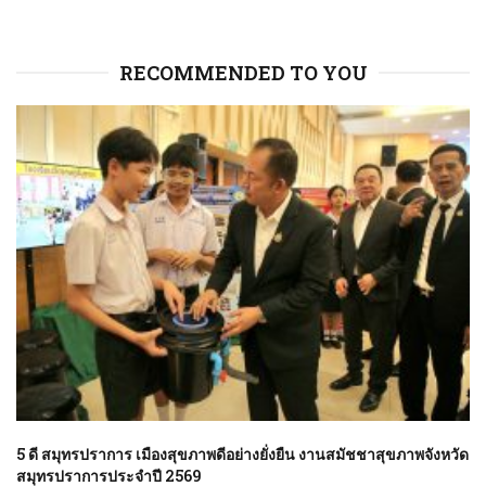
RECOMMENDED TO YOU
5 ดี สมุทรปราการ เมืองสุขภาพดีอย่างยั่งยืน งานสมัชชาสุขภาพจังหวัด
สมุทรปราการประจำปี 2569