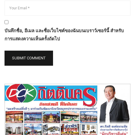
บันทึกชื่อ, อีเมล และชื่อเว็บไซต์ของฉันบนเบราว์เซอร์นี้ สำหรับ
การแสดงความเห็นครั้งถัดไป