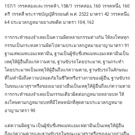
157/1 วรรคสองและวรรคห้า, 158/1 วรรคสอง, 160 วรรคหนึ่ง, 160
ตรี วรรคสี่ พระราชบัญญัติรถยนต์ พ.ศ. 2522 มาตรา 42 วรรคหนึ่ง,
64 ประมวลกฎหมายยาเสพติด มาตรา 104, 162
การกระทำของจำเลยเป็นความผิดหลายกรรมต่างกัน ให้ลงโทษทุก
กรรมเป็นกระทงความผิดไปตามประมวลกฎหมายอาญามาตรา 91
ฐานเสพเมทแอมเฟตามีน, ฐานเป็นผู้ขับขี่เสพเมทแอมเฟตามีนเป็น
เหตุให้ผู้อื่นถึงแก่ความตาย, ฐานขับรถโดยประมาท, ฐานกระทำ
โดยประมาทเป็นเหตุให้ผู้อื่นถึงแก่ความตาย, ฐานขับรถในลักษณะ
ที่ไม่คำนึงถึงความปลอดภัยในชีวิตหรือร่างกายของผู้อื่น, ฐานขับรถ
ในขณะเมาสุราหรือของเมาอย่างอื่นเป็นเหตุให้ผู้อื่นถึงแก่ความตาย
การกระทำของจำเลยเป็นกรรมเดียวผิดต่อกฎหมายหลายบท ให้
ลงโทษตามกฎหมายบทที่มีโทษหนักที่สุดตามประมวลกฎหมาย
อาญามาตรา 90
แต่ความผิดฐาน เป็นผู้ขับขี่เสพเมทแอมเฟตามีนเป็นเหตุให้ผู้อื่น
ถึงแก่ความตายและฐานขับรถในขณะเมาสุราหรือของเมาอย่างอื่น