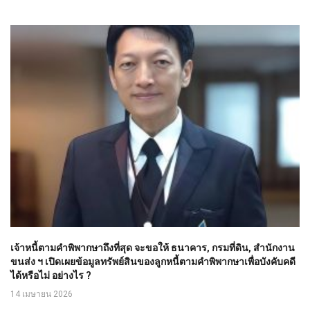
เจ้าหนี้ตามคำพิพากษาถึงที่สุด จะขอให้ ธนาคาร, กรมที่ดิน, สำนักงาน
ขนส่ง ฯ เปิดเผยข้อมูลทรัพย์สินของลูกหนี้ตามคำพิพากษาเพื่อบังคับคดี
ได้หรือไม่ อย่างไร ?
14 เมษายน 2026