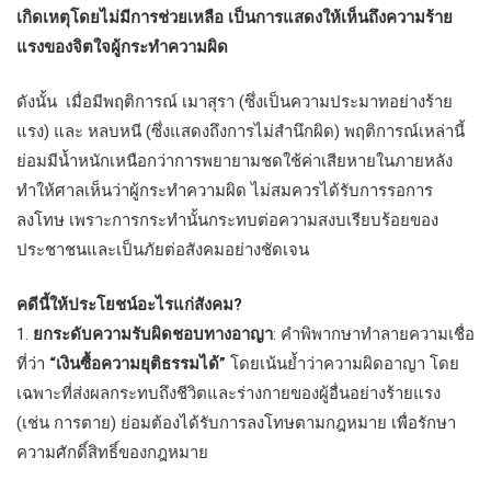
เกิดเหตุโดยไม่มีการช่วยเหลือ เป็นการแสดงให้เห็นถึงความร้าย
แรงของจิตใจผู้กระทำความผิด
ดังนั้น เมื่อมีพฤติการณ์ เมาสุรา (ซึ่งเป็นความประมาทอย่างร้าย
แรง) และ หลบหนี (ซึ่งแสดงถึงการไม่สำนึกผิด) พฤติการณ์เหล่านี้
ย่อมมีน้ำหนักเหนือกว่าการพยายามชดใช้ค่าเสียหายในภายหลัง
ทำให้ศาลเห็นว่าผู้กระทำความผิด ไม่สมควรได้รับการรอการ
ลงโทษ เพราะการกระทำนั้นกระทบต่อความสงบเรียบร้อยของ
ประชาชนและเป็นภัยต่อสังคมอย่างชัดเจน
คดีนี้ให้ประโยชน์อะไรแก่สังคม?
1.
ยกระดับความรับผิดชอบทางอาญา
: คำพิพากษาทำลายความเชื่อ
ที่ว่า
“เงินซื้อความยุติธรรมได้”
โดยเน้นย้ำว่าความผิดอาญา โดย
เฉพาะที่ส่งผลกระทบถึงชีวิตและร่างกายของผู้อื่นอย่างร้ายแรง
(เช่น การตาย) ย่อมต้องได้รับการลงโทษตามกฎหมาย เพื่อรักษา
ความศักดิ์สิทธิ์ของกฎหมาย