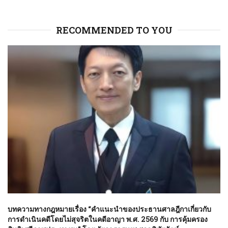
RECOMMENDED TO YOU
บทความทางกฎหมายเรื่อง “คำแนะนำของประธานศาลฎีกาเกี่ยวกับ
การดำเนินคดีโดยไม่สุจริตในคดีอาญา พ.ศ. 2569 กับ การคุ้มครอง