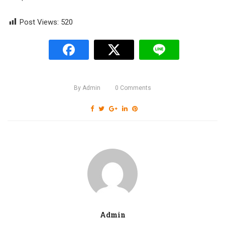
Post Views:
520
By
Admin
0
Comments
Admin