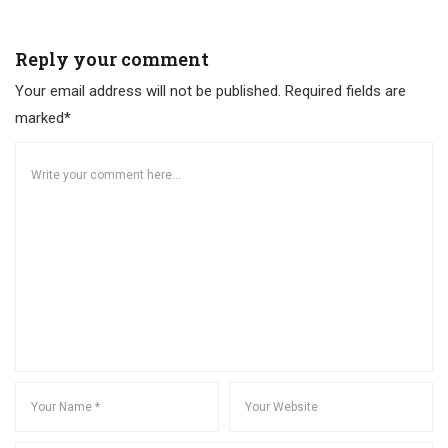
Reply your comment
Your email address will not be published. Required fields are
marked*