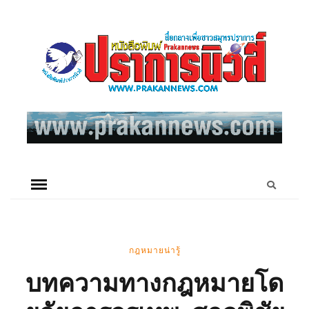
กฎหมายน่ารู้
บทความทางกฎหมายโด