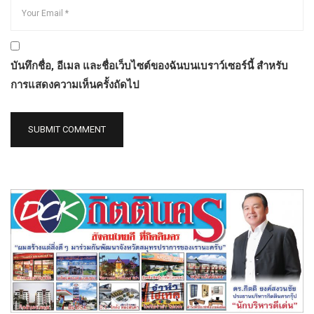
บันทึกชื่อ, อีเมล และชื่อเว็บไซต์ของฉันบนเบราว์เซอร์นี้ สำหรับ
การแสดงความเห็นครั้งถัดไป