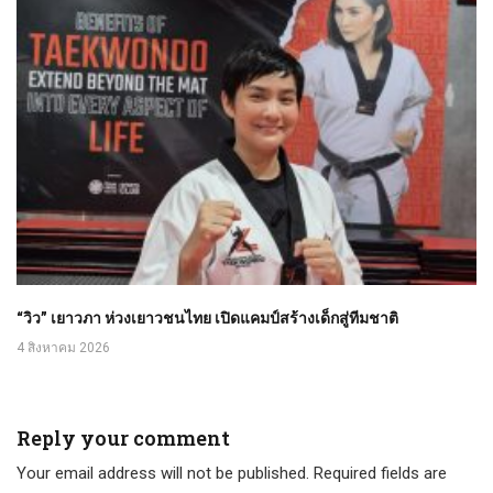
“วิว” เยาวภา ห่วงเยาวชนไทย เปิดแคมป์สร้างเด็กสู่ทีมชาติ
4 สิงหาคม 2026
Reply your comment
Your email address will not be published. Required fields are