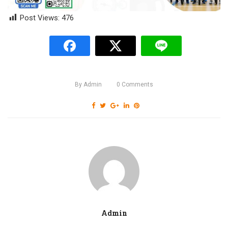
Post Views:
476
By
Admin
0
Comments
Admin