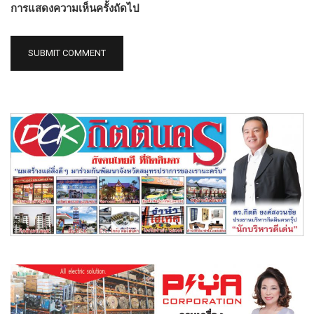
การแสดงความเห็นครั้งถัดไป