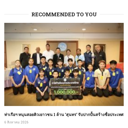
RECOMMENDED TO YOU
ท่าเรือฯ หนุนสอยคิวเยาวชน 1 ล้าน ‘สุนทร’ รับปากปั้นสร้างชื่อประเทศ
6 สิงหาคม 2026