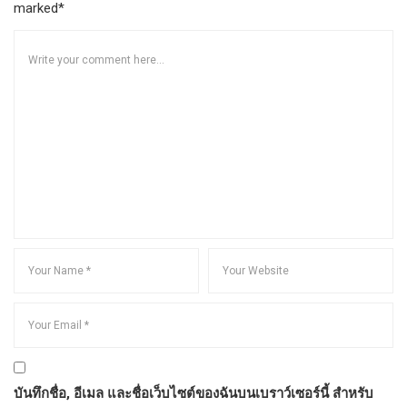
marked*
บันทึกชื่อ, อีเมล และชื่อเว็บไซต์ของฉันบนเบราว์เซอร์นี้ สำหรับ