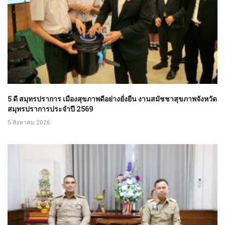
5 ดี สมุทรปราการ เมืองสุขภาพดีอย่างยั่งยืน งานสมัชชาสุขภาพจังหวัด
สมุทรปราการประจำปี 2569
5 สิงหาคม 2026