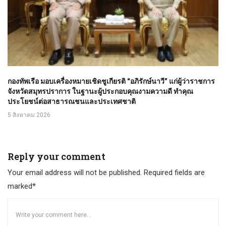
กองทัพเรือ มอบเครื่องหมายเชิดชูเกียรติ “อภิรักษ์นาวี” แก่ผู้ว่าราชการ
จังหวัดสมุทรปราการ ในฐานะผู้ประกอบคุณงามความดี ทำคุณ
ประโยชน์ต่อสาธารณชนและประเทศชาติ
5 สิงหาคม 2026
Reply your comment
Your email address will not be published. Required fields are
marked*