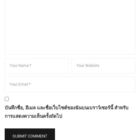
บันทึกชื่อ, อีเมล และชื่อเว็บไซต์ของฉันบนเบราว์เซอร์นี้ สำหรับ
การแสดงความเห็นครั้งถัดไป