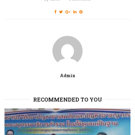
Admin
RECOMMENDED TO YOU