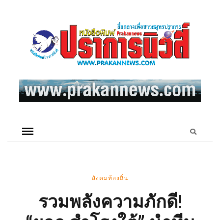
สังคมท้องถิ่น
รวมพลังความภักดี!