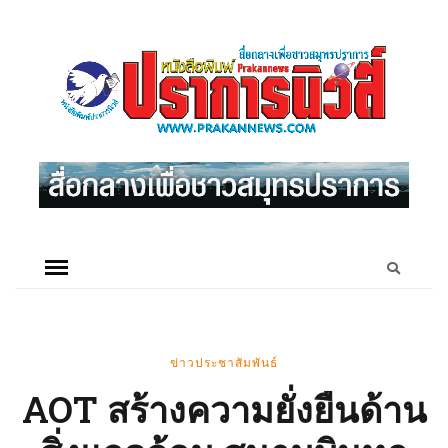
ข่าวประชาสัมพันธ์
AOT สร้างความยั่งยืนด้าน