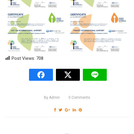
Post Views:
708
By
Admin
0
Comments