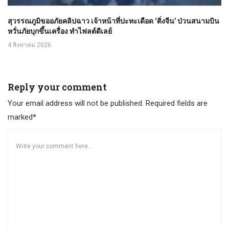
สุวรรณภูมิขออภัยคลิปฉาว เจ้าหน้าที่ปะทะเดือด ‘ติ่งจีน’ ป่วนสนามบิน
หวั่นภัยบุกขึ้นเครื่อง ทำไฟลต์ดีเลย์
4 สิงหาคม 2026
Reply your comment
Your email address will not be published. Required fields are
marked*