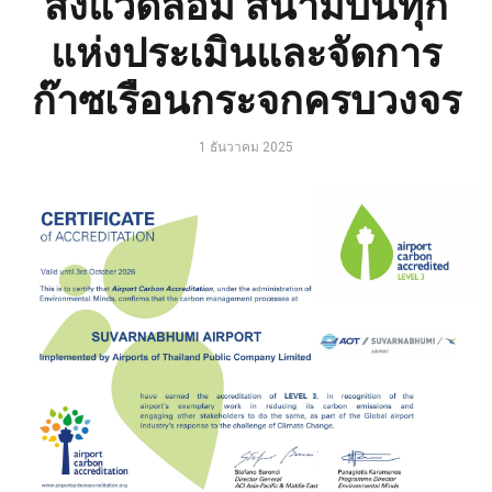
สิ่งแวดล้อม สนามบินทุก
แห่งประเมินและจัดการ
ก๊าซเรือนกระจกครบวงจร
1 ธันวาคม 2025