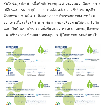
สนใจข้อมูลดังกล่าวเพื่อตัดสินใจลงทุนอย่างรอบคอบ เนื่องจากการ
เปลี่ยนแปลงสภาพภูมิอากาศอาจส่งผลต่อความยั่งยืนของธุรกิจ
ด้วยความมุ่งมั่นนี้ AOT จึงพัฒนาการบริหารจัดการสิ่งแวดล้อม
อย่างต่อเนื่อง เพื่อให้ท่าอากาศยานทุกแห่งที่อยู่ภายใต้ความรับผิด
ชอบเป็นต้นแบบด้านความยั่งยืน ลดผลกระทบต่อสภาพภูมิอากาศ
และสร้างความเชื่อมั่นแก่นักลงทุนและผู้โดยสารอย่างยั่งยืนต่อไป