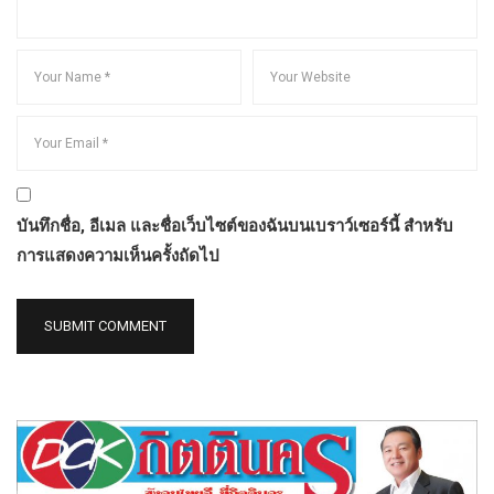
บันทึกชื่อ, อีเมล และชื่อเว็บไซต์ของฉันบนเบราว์เซอร์นี้ สำหรับ
การแสดงความเห็นครั้งถัดไป