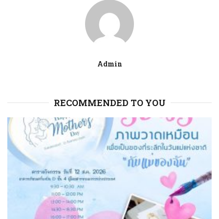
Admin
RECOMMENDED TO YOU