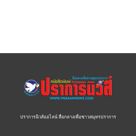
ปราการนิวส์ออไลน์ สื่อกลางเพื่อชาวสมุทรปราการ