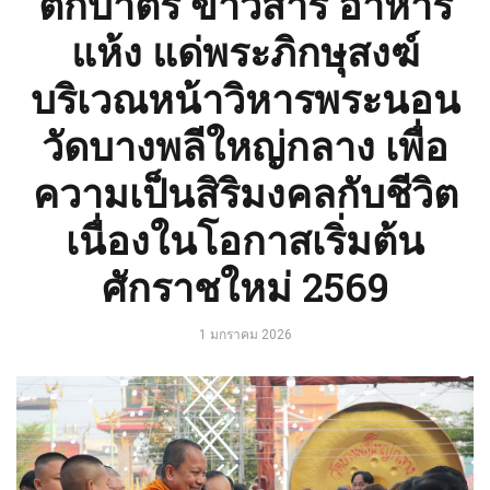
ตักบาตร ข้าวสาร อาหาร
แห้ง แด่พระภิกษุสงฆ์
บริเวณหน้าวิหารพระนอน
วัดบางพลีใหญ่กลาง เพื่อ
ความเป็นสิริมงคลกับชีวิต
เนื่องในโอกาสเริ่มต้น
ศักราชใหม่ 2569
1 มกราคม 2026