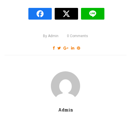
By
Admin
0
Comments
Admin