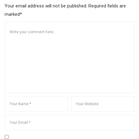
Your email address will not be published. Required fields are
marked*