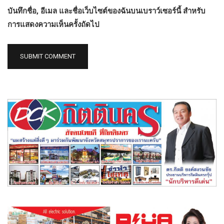
บันทึกชื่อ, อีเมล และชื่อเว็บไซต์ของฉันบนเบราว์เซอร์นี้ สำหรับ
การแสดงความเห็นครั้งถัดไป