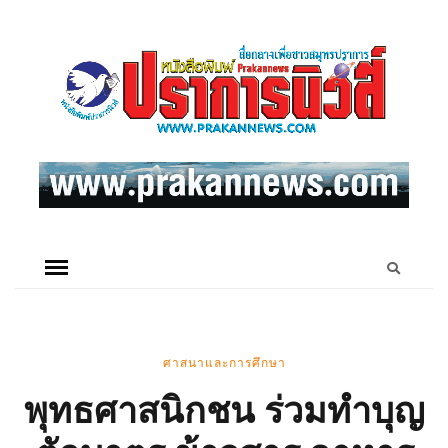
ศาสนาและการศึกษา
พุทธศาสนิกชน ร่วมทำบุญ