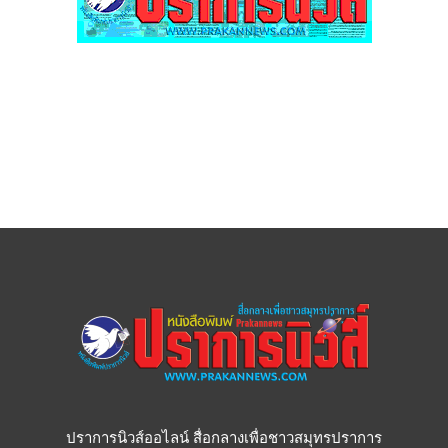
ปราการนิวส์ออไลน์ สื่อกลางเพื่อชาวสมุทรปราการ