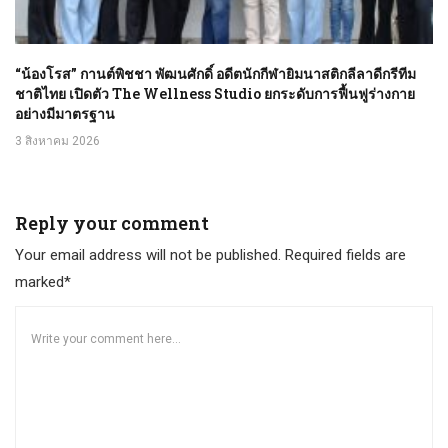
“น้องโรส” กานต์พิชชา พัฒนศักดิ์ อดีตนักกีฬายิมนาสติกลีลาดีกรีทีม
ชาติไทย เปิดตัว The Wellness Studio ยกระดับการฟื้นฟูร่างกาย
อย่างมีมาตรฐาน
3 สิงหาคม 2026
Reply your comment
Your email address will not be published. Required fields are
marked*