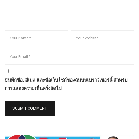
บันทึกชื่อ, อีเมล และชื่อเว็บไซต์ของฉันบนเบราว์เซอร์นี้ สำหรับ
การแสดงความเห็นครั้งถัดไป