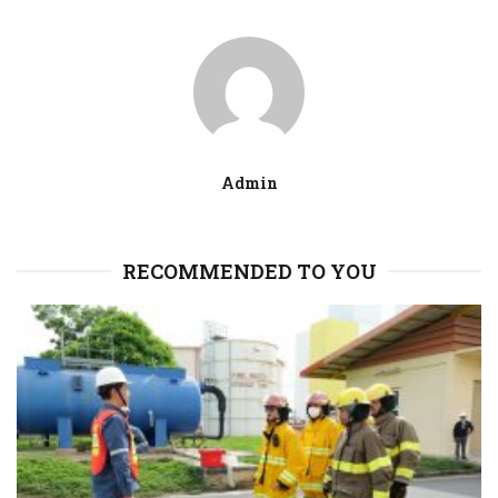
Admin
RECOMMENDED TO YOU