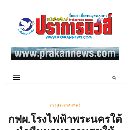
ข่าวประชาสัมพันธ์
กฟผ.โรงไฟฟ้าพระนครใต้