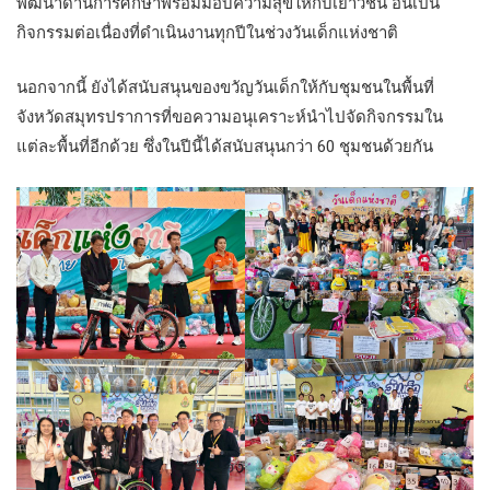
พัฒนาด้านการศึกษาพร้อมมอบความสุขให้กับเยาวชน อันเป็น
กิจกรรมต่อเนื่องที่ดำเนินงานทุกปีในช่วงวันเด็กแห่งชาติ
นอกจากนี้ ยังได้สนับสนุนของขวัญวันเด็กให้กับชุมชนในพื้นที่
จังหวัดสมุทรปราการที่ขอความอนุเคราะห์นำไปจัดกิจกรรมใน
แต่ละพื้นที่อีกด้วย ซึ่งในปีนี้ได้สนับสนุนกว่า 60 ชุมชนด้วยกัน