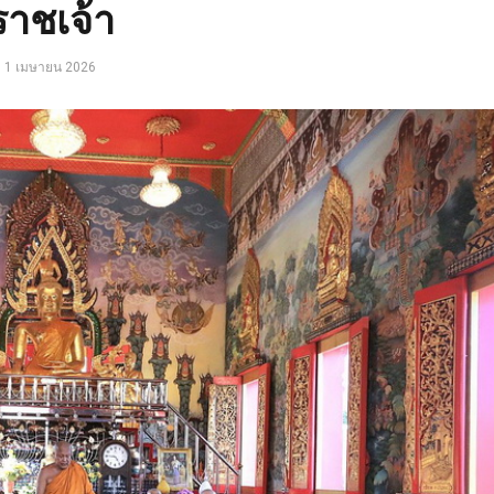
ราชเจ้า
1 เมษายน 2026