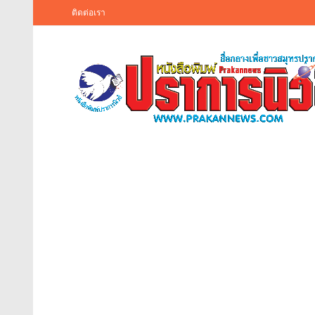
ติดต่อเรา