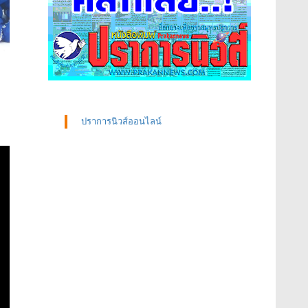
ปราการนิวส์ออนไลน์