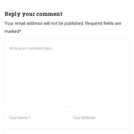
Reply your comment
Your email address will not be published. Required fields are
marked*