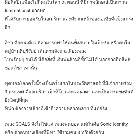
คือศิลปินเพียงไม่กี่คนในโลก ณ ตอนนี้ ที่มีภาพลักษณ์เป็นสากล
International มากพอ
ที่ได้รับการยอมรับในอเมริกา และมีรากเหง้าของเอเซียที่แข็งแกร่ง
อีก
ลิซ่า คือคนเดียว ที่สามารถทำให้คนทั้งสนามในเท็กซัส หรือคนใน
หมู่บ้านที่บุรีรัมย์ เต้นตามจังหวะเสียงเพลง
ไปพร้อมๆ กันได้ นี่คือสิ่งที่ เงินพันล้านก็ซื้อไม่ได้ นอกจากอิทธิพล
ของ ลิซ่า เท่านั้น
ฟุตบอลโลกครั้งนี้จะเป็นครั้งแรกในประวัติศาสตร์ ที่มีเจ้าภาพร่วม
3 ประเทศ คืออเมริกา เม็กซิโก และแคนาดา และเป็นการแข่งขันที่
ยิ่งใหญ่ที่สุด
ฟีฟ่า ต้องการเสียงที่เข้าถึงความหลากหลาย ที่แท้จริง
เพลง GOALS จึงไม่ใช่แค่ เพลงฟุตบอล แต่มันคือ Sonic Identity
หรือ ตัวตนทางเสียงที่ฟีฟ่า ใช้รวมคน 3 ทวีปด้วยกัน