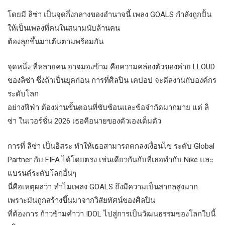
โดยมี ลิซ่า เป็นจุดกึ่งกลางของอำนาจนี้ เพลง GOALS กำลังถูกปั้น
ให้เป็นเพลงที่คนในสนามนับล้านคน
ต้องลุกขึ้นมาเต้นตามพร้อมกัน
จุดหนึ่ง ที่หลายคน อาจมองข้าม คือความคล่องตัวของค่าย LLOUD
ของลิซ่า ซึ่งถ้าเป็นยุคก่อน การที่ศิลปิน เคปอป จะดีลงานกับองค์กร
ระดับโลก
อย่างฟีฟ่า ต้องผ่านขั้นตอนที่ซับซ้อนและข้อจำกัดมากมาย แต่ ลิ
ซ่า ในเวอร์ชั่น 2026 เธอคือนายของตัวเองเต็มตัว
การที่ ลิซ่า เป็นอิสระ ทำให้เธอสามารถตกลงเงื่อนไข ระดับ Global
Partner กับ FIFA ได้โดยตรง เช่นเดียวกันกับที่เธอทำกับ Nike และ
แบรนด์ระดับโลกอื่นๆ
นี่คือเหตุผลว่า ทำไมเพลง GOALS ถึงมีความเป็นสากลสูงมาก
เพราะมันถูกสร้างขึ้นมาจากวิสัยทัศน์ของศิลปิน
ที่ต้องการ ก้าวข้ามคำว่า IDOL ไปสู่การเป็นวัฒนธรรมของโลกใบนี้