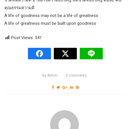
ชีวิตที่มีความดี อาจมิใช่ความยิ่งใหญ่ แต่ชีวิตที่ยิ่งใหญ่ ต้องอาศัย
คุณธรรมความดี
A life of goodness may not be a life of greatness
A life of greatness must be built upon goodness
Post Views:
341
By
Admin
0
Comments