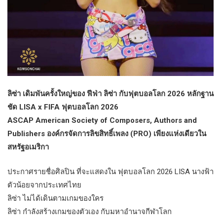
ลิซ่า เดิมพันครั้งใหญ่ของ ฟีฟ่า ลิซ่า กับฟุตบอลโลก 2026 หลักฐาน
ชัด LISA x FIFA ฟุตบอลโลก 2026
ASCAP American Society of Composers, Authors and
Publishers องค์กรจัดการลิขสิทธิ์เพลง (PRO) เพียงแห่งเดียวใน
สหรัฐอเมริกา
ประกาศรายชื่อศิลปิน ที่จะแสดงใน ฟุตบอลโลก 2026 LISA นางฟ้า
ตัวน้อยจากประเทศไทย
ลิซ่า ไม่ได้เดินตามเกมของใคร
ลิซ่า กำลังสร้างเกมของตัวเอง กับมหาอำนาจกีฬาโลก