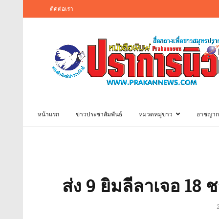
ติดต่อเรา
หน้าแรก
ข่าวประชาสัมพันธ์
หมวดหมู่ข่าว
อาชญาก
ส่ง 9 ยิมลีลาเจอ 18 ช