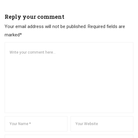
Reply your comment
Your email address will not be published. Required fields are
marked*