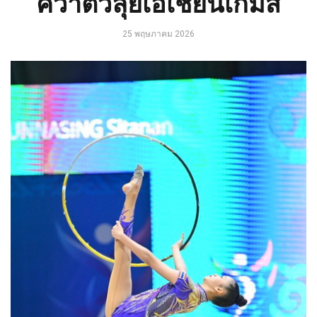
คว้าตั๋วลุยเอเชี่ยนเกมส์
25 พฤษภาคม 2026