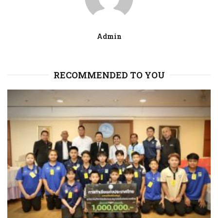
Admin
RECOMMENDED TO YOU