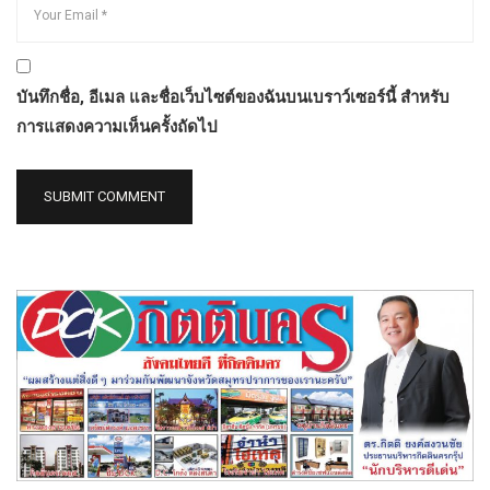
บันทึกชื่อ, อีเมล และชื่อเว็บไซต์ของฉันบนเบราว์เซอร์นี้ สำหรับ
การแสดงความเห็นครั้งถัดไป