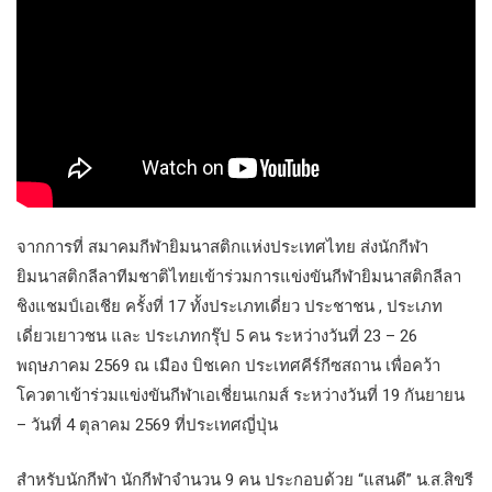
จากการที่ สมาคมกีฬายิมนาสติกแห่งประเทศไทย ส่งนักกีฬา
ยิมนาสติกลีลาทีมชาติไทยเข้าร่วมการแข่งขันกีฬายิมนาสติกลีลา
ชิงแชมป์เอเชีย ครั้งที่ 17 ทั้งประเภทเดี่ยว ประชาชน , ประเภท
เดี่ยวเยาวชน และ ประเภทกรุ๊ป 5 คน ระหว่างวันที่ 23 – 26
พฤษภาคม 2569 ณ เมือง บิชเคก ประเทศคีร์กีซสถาน เพื่อคว้า
โควตาเข้าร่วมแข่งขันกีฬาเอเชี่ยนเกมส์ ระหว่างวันที่ 19 กันยายน
– วันที่ 4 ตุลาคม 2569 ที่ประเทศญี่ปุ่น
สำหรับนักกีฬา นักกีฬาจำนวน 9 คน ประกอบด้วย “แสนดี” น.ส.สิขรี