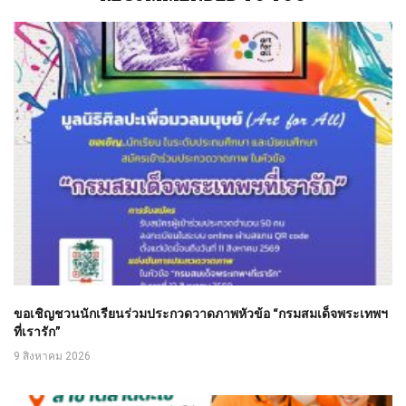
ขอเชิญชวนนักเรียนร่วมประกวดวาดภาพหัวข้อ “กรมสมเด็จพระเทพฯ
ที่เรารัก”
9 สิงหาคม 2026