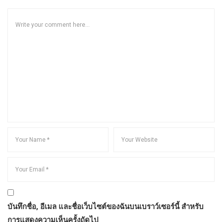
บันทึกชื่อ, อีเมล และชื่อเว็บไซต์ของฉันบนเบราว์เซอร์นี้ สำหรับ
การแสดงความเห็นครั้งถัดไป