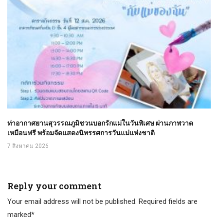
ท่าอากาศยานสุวรรณภูมิชวนบอกรักแม่ในวันพิเศษ ผ่านภาพวาด
เหมือนฟรี พร้อมจัดแสดงนิทรรศการวันแม่แห่งชาติ
7 สิงหาคม 2026
Reply your comment
Your email address will not be published. Required fields are
marked*