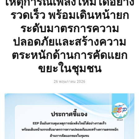
เหตุการณ์เพลิงไหม้ได้อย่าง
รวดเร็ว พร้อมเดินหน้ายก
ระดับมาตรการความ
ปลอดภัยและสร้างความ
ตระหนักด้านการคัดแยก
ขยะในชุมชน
26 พฤษภาคม 2026