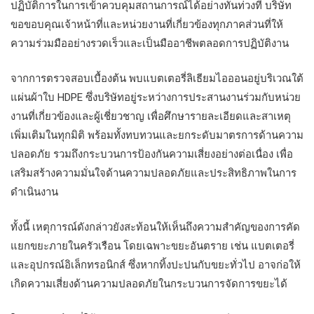
ปฏิบัติการในการเข้าควบคุมสถานการณ์ได้อย่างทันท่วงที บริษัท
ขอขอบคุณเจ้าหน้าที่และหน่วยงานที่เกี่ยวข้องทุกภาคส่วนที่ให้
ความร่วมมืออย่างรวดเร็วและเป็นมืออาชีพตลอดการปฏิบัติงาน
จากการตรวจสอบเบื้องต้น พบแบตเตอรี่ลิเธียมไอออนอยู่บริเวณใต้
แผ่นผ้าใบ HDPE ซึ่งบริษัทอยู่ระหว่างการประสานงานร่วมกับหน่วย
งานที่เกี่ยวข้องและผู้เชี่ยวชาญ เพื่อศึกษารายละเอียดและสาเหตุ
เพิ่มเติมในทุกมิติ พร้อมทั้งทบทวนและยกระดับมาตรการด้านความ
ปลอดภัย รวมถึงกระบวนการป้องกันความเสี่ยงอย่างต่อเนื่อง เพื่อ
เสริมสร้างความมั่นใจด้านความปลอดภัยและประสิทธิภาพในการ
ดำเนินงาน
ทั้งนี้ เหตุการณ์ดังกล่าวยังสะท้อนให้เห็นถึงความสำคัญของการคัด
แยกขยะภายในครัวเรือน โดยเฉพาะขยะอันตราย เช่น แบตเตอรี่
และอุปกรณ์อิเล็กทรอนิกส์ ซึ่งหากทิ้งปะปนกับขยะทั่วไป อาจก่อให้
เกิดความเสี่ยงด้านความปลอดภัยในกระบวนการจัดการขยะได้