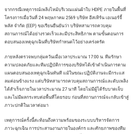
จากกรณีเหตุการณ์เพลิงไหม้บริเวณแผ่นผ้าใบ HDPE ภายในพื้นที่
โครงการเมื่อวันที่ 24 พฤษภาคม 2569 บริษัท อีสเทิร์น เอเนอร์จี้
พลัส จำกัด (EEP) ขอเรียนยืนยันว่า บริษัทสามารถควบคุม
สถานการณ์ได้อย่างรวดเร็วและมีประสิทธิภาพ ตามขั้นตอนการ
ตอบสนองเหตุฉุกเฉินที่บริษัทกำหนดไว้อย่างเคร่งครัด
ภายหลังตรวจพบกลุ่มควันเมื่อเวลาประมาณ 17:00 น. ทีมรักษา
ความปลอดภัยและทีมปฏิบัติการของบริษัทได้เข้าดำเนินการตาม
แผนตอบสนองเหตุฉุกเฉินทันที แม้ในขณะปฏิบัติงานจะมีกระแส
ลมค่อนข้างแรง แต่บริษัทสามารถควบคุมสถานการณ์และดับเพลิง
ได้สำเร็จภายในเวลาประมาณ 27 นาที โดยไม่มีผู้ได้รับบาดเจ็บ
และไม่มีผลกระทบต่อพื้นที่โดยรอบ ก่อนที่สถานการณ์จะกลับเข้าสู่
ภาวะปกติในเวลาต่อมา
เหตุการณ์ครั้งนี้สะท้อนถึงความพร้อมของระบบบริหารจัดการ
ภาวะฉุกเฉิน การประสานงานภายในองค์กร และศักยภาพของทีม