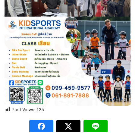
Post Views:
125