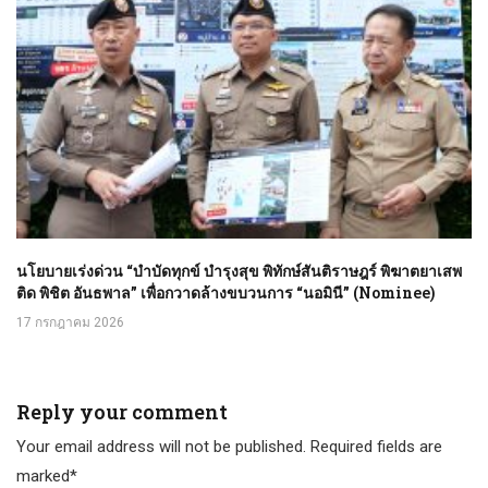
นโยบายเร่งด่วน “บำบัดทุกข์ บำรุงสุข พิทักษ์สันติราษฎร์ พิฆาตยาเสพ
ติด พิชิต อันธพาล” เพื่อกวาดล้างขบวนการ “นอมินี” (Nominee)
17 กรกฎาคม 2026
Reply your comment
Your email address will not be published. Required fields are
marked*