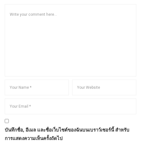
บันทึกชื่อ, อีเมล และชื่อเว็บไซต์ของฉันบนเบราว์เซอร์นี้ สำหรับ
การแสดงความเห็นครั้งถัดไป