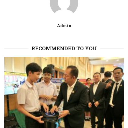
Admin
RECOMMENDED TO YOU