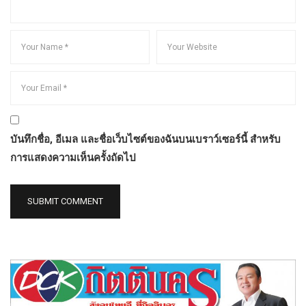
บันทึกชื่อ, อีเมล และชื่อเว็บไซต์ของฉันบนเบราว์เซอร์นี้ สำหรับ
การแสดงความเห็นครั้งถัดไป