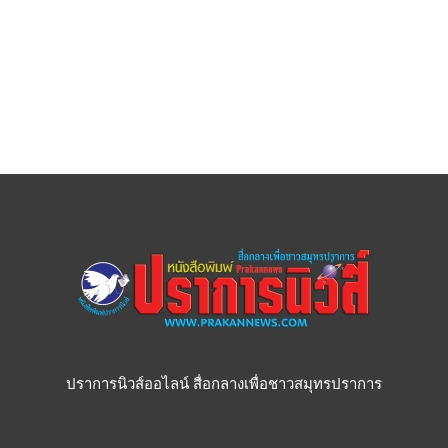
ปราการนิวส์ออไลน์ สื่อกลางเพื่อชาวสมุทรปราการ