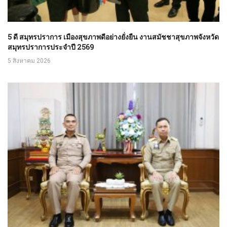
5 ดี สมุทรปราการ เมืองสุขภาพดีอย่างยั่งยืน งานสมัชชาสุขภาพจังหวัด
สมุทรปราการประจำปี 2569
5 สิงหาคม 2026