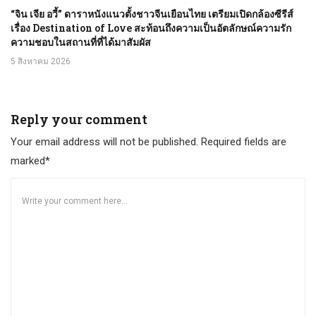
“จิน เจีย อวี้” ดาราหนังแนวตั้งชาวจีนเยือนไทย เตรียมเปิดกล้องซีรีส์
เรื่อง Destination of Love สะท้อนถึงความเป็นอัตลักษณ์ความรัก
ความชอบในสถานที่ที่ได้มาสัมผัส
5 สิงหาคม 2026
Reply your comment
Your email address will not be published. Required fields are
marked*