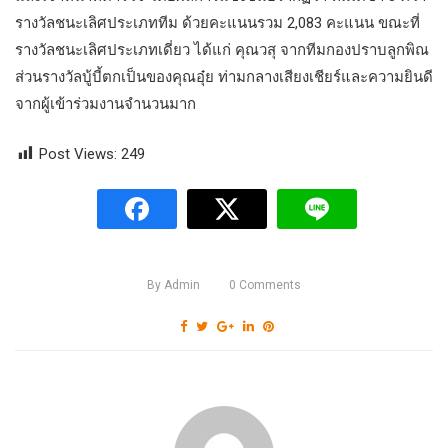
รางวัลชนะเลิศประเภททีม ด้วยคะแนนรวม 2,083 คะแนน ขณะที่
รางวัลชนะเลิศประเภทเดี่ยว ได้แก่ คุณวสุ จากทีมกองปราบลูกพิณ
ส่วนรางวัลบู้บี้ตกเป็นของคุณอุ๋ย ท่ามกลางเสียงเชียร์และความยินดี
จากผู้เข้าร่วมงานจำนวนมาก
Post Views:
249
By
Admin
0
Comments