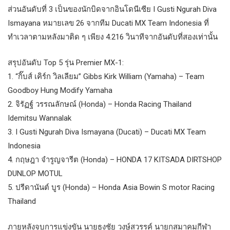
ส่วนอันดับที่ 3 เป็นของนักบิดจากอินโดนีเซีย I Gusti Ngurah Diva
Ismayana หมายเลข 26 จากทีม Ducati MX Team Indonesia ที่
ทำเวลาตามหลังมาติด ๆ เพียง 4.216 วินาทีจากอันดับที่สองเท่านั้น
สรุปอันดับ Top 5 รุ่น Premier MX-1:
1. “กิ๊บส์ เคิร์ก วิลเลียม” Gibbs Kirk William (Yamaha) – Team
Goodboy Hung Modify Yamaha
2. จิรัฏฐ์ วรรณลักษณ์ (Honda) – Honda Racing Thailand
Idemitsu Wannalak
3. I Gusti Ngurah Diva Ismayana (Ducati) – Ducati MX Team
Indonesia
4. กฤษฎา จำรูญจารีต (Honda) – HONDA 17 KITSADA DIRTSHOP
DUNLOP MOTUL
5. ปรีดานันต์ บูร (Honda) – Honda Asia Bowin S motor Racing
Thailand
ภายหลังจบการแข่งขัน​ นายธงชัย​ วงษ์สวรรค์​ นายกสมาคมกีฬา