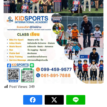
Post Views:
349