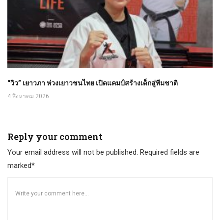
“วิว” เยาวภา ห่วงเยาวชนไทย เปิดแคมป์สร้างเด็กสู่ทีมชาติ
4 สิงหาคม 2026
Reply your comment
Your email address will not be published. Required fields are
marked*