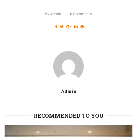
By
Admin
0
Comments
Admin
RECOMMENDED TO YOU