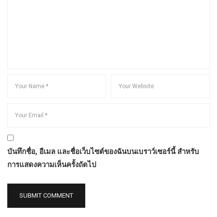
บันทึกชื่อ, อีเมล และชื่อเว็บไซต์ของฉันบนเบราว์เซอร์นี้ สำหรับ
การแสดงความเห็นครั้งถัดไป