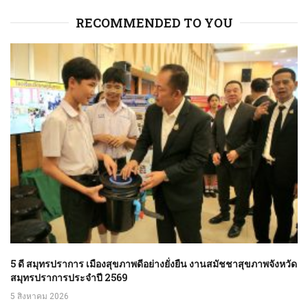
RECOMMENDED TO YOU
5 ดี สมุทรปราการ เมืองสุขภาพดีอย่างยั่งยืน งานสมัชชาสุขภาพจังหวัด
สมุทรปราการประจำปี 2569
5 สิงหาคม 2026