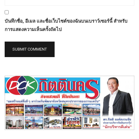
บันทึกชื่อ, อีเมล และชื่อเว็บไซต์ของฉันบนเบราว์เซอร์นี้ สำหรับ
การแสดงความเห็นครั้งถัดไป