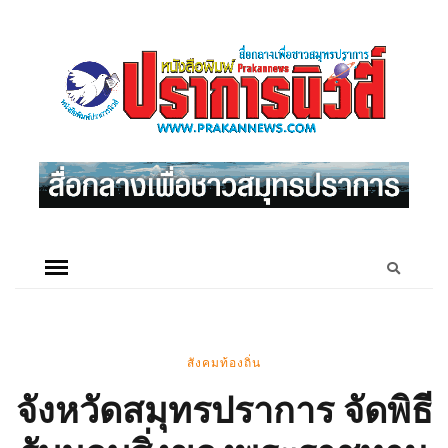
สังคมท้องถิ่น
จังหวัดสมุทรปราการ จัดพิธี