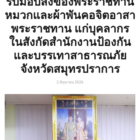
รับมอบสิ่งของพระราชทาน
หมวกและผ้าพันคอจิตอาสา
พระราชทาน แก่บุคลากร
ในสังกัดสำนักงานป้องกัน
และบรรเทาสาธารณภัย
จังหวัดสมุทรปราการ
2 มิถุนายน 2026