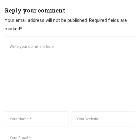
Reply your comment
Your email address will not be published. Required fields are
marked*