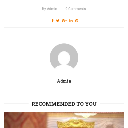
By
Admin
0
Comments
Admin
RECOMMENDED TO YOU