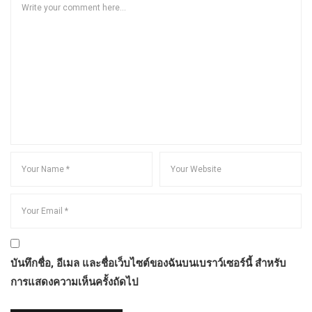
บันทึกชื่อ, อีเมล และชื่อเว็บไซต์ของฉันบนเบราว์เซอร์นี้ สำหรับ
การแสดงความเห็นครั้งถัดไป