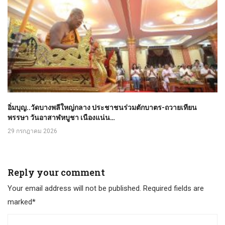
อิ่มบุญ..วัดบางพลีใหญ่กลาง ประชาชนร่วมตักบาตร-ถวายเทียน
พรรษา วันอาสาฬหบูชา เนืองแน่น…
29 กรกฎาคม 2026
Reply your comment
Your email address will not be published. Required fields are
marked*