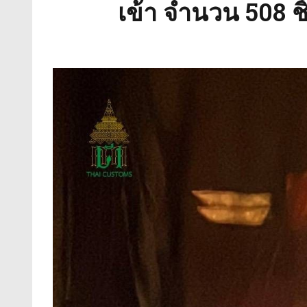
เข้า จำนวน 508 ชิ