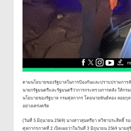
ตามนโยบายของรัฐบาลในการป้องกันและปราบปรามการลักล
นายกรัฐมนตรีและรัฐมนตรีว่าการกระทรวงการคลัง ให้กรม
นโยบายของรัฐบาล กรมศุลกากร โดยนายพันธ์ทอง ลอยกุลนัน
อย่างเคร่งครัด
(วันที่ 5 มิถุนายน 2569) นางสาวสุนทรียา ทวิชาประสิทธิ
ศุลกากรภาคที่ 2 เปิดเผยว่าในวันที่ 3 มิถุนายน 2569 นาย