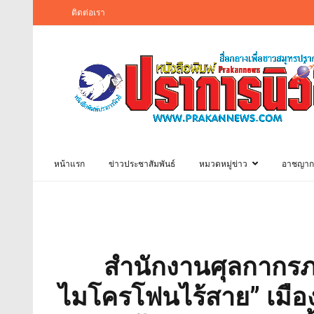
ติดต่อเรา
หน้าแรก
ข่าวประชาสัมพันธ์
หมวดหมู่ข่าว
อาชญาก
สำนักงานศุลกากรภา
ไมโครโฟนไร้สาย” เมือ