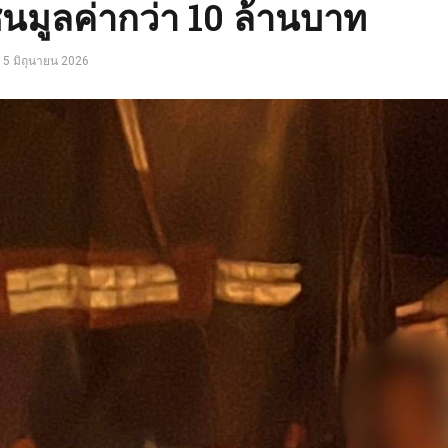
้นมูลค่ากว่า 10 ล้านบาท
5 มิถุนายน 2026