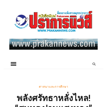
ศาสนาและการศึกษา
พลังศรัทธาหลั่งไหล!