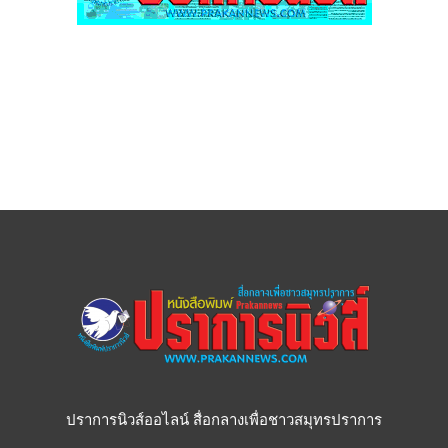
ปราการนิวส์ออไลน์ สื่อกลางเพื่อชาวสมุทรปราการ