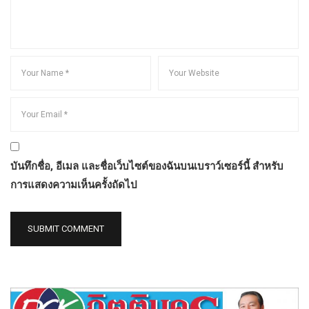
บันทึกชื่อ, อีเมล และชื่อเว็บไซต์ของฉันบนเบราว์เซอร์นี้ สำหรับ
การแสดงความเห็นครั้งถัดไป