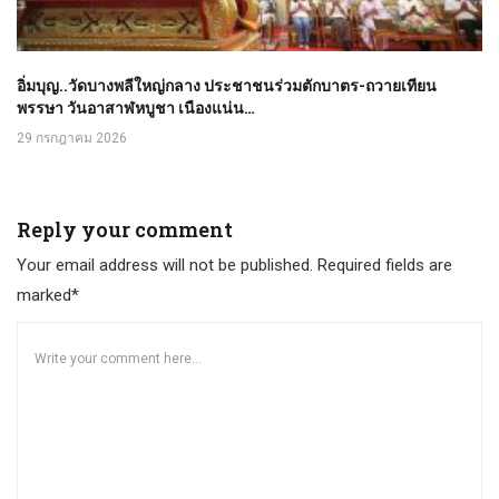
อิ่มบุญ..วัดบางพลีใหญ่กลาง ประชาชนร่วมตักบาตร-ถวายเทียน
พรรษา วันอาสาฬหบูชา เนืองแน่น…
29 กรกฎาคม 2026
Reply your comment
Your email address will not be published. Required fields are
marked*