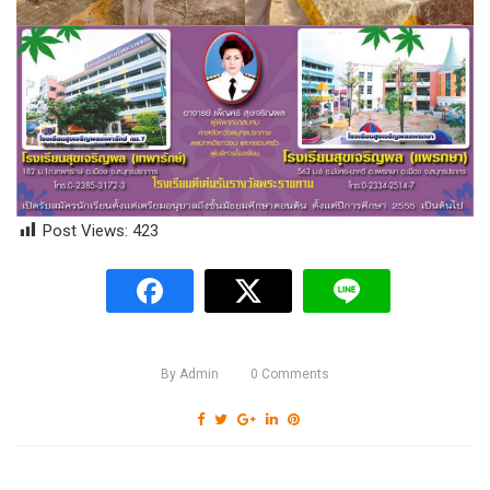
Post Views:
423
By
Admin
0
Comments