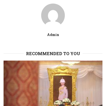
Admin
RECOMMENDED TO YOU