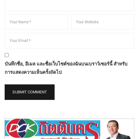
บันทึกชื่อ, อีเมล และชื่อเว็บไซต์ของฉันบนเบราว์เซอร์นี้ สำหรับ
การแสดงความเห็นครั้งถัดไป