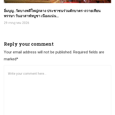
อิ่มบุญ..วัดบางพลีใหญ่กลาง ประชาชนร่วมตักบาตร-ถวายเทียน
พรรษา วันอาสาฬหบูชา เนืองแน่น…
29 กรกฎาคม 2026
Reply your comment
Your email address will not be published. Required fields are
marked*