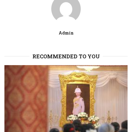
Admin
RECOMMENDED TO YOU