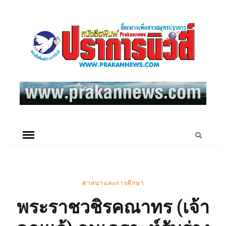
ศาสนาและการศึกษา
พระราชวชิรคณาทร (เจ้า