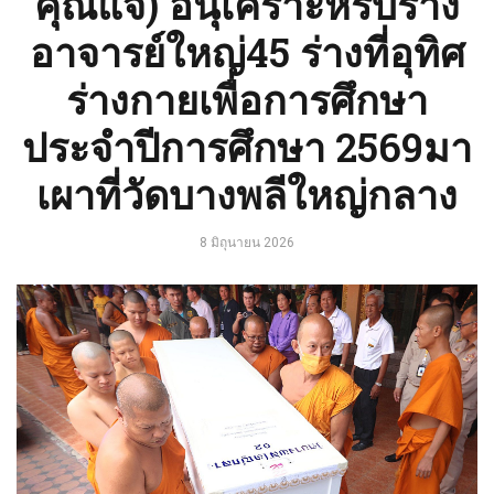
คุณแจ้) อนุเคราะห์รับร่าง
อาจารย์ใหญ่45 ร่างที่อุทิศ
ร่างกายเพื่อการศึกษา
ประจำปีการศึกษา 2569มา
เผาที่วัดบางพลีใหญ่กลาง
8 มิถุนายน 2026