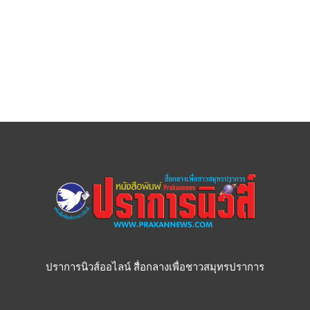
ปราการนิวส์ออไลน์ สื่อกลางเพื่อชาวสมุทรปราการ