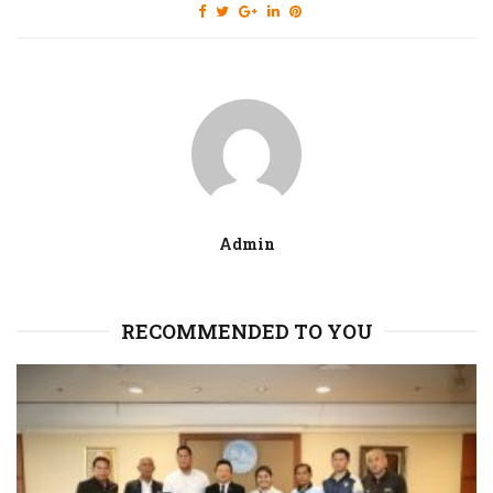
Admin
RECOMMENDED TO YOU