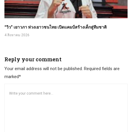
“วิว” เยาวภา ห่วงเยาวชนไทย เปิดแคมป์สร้างเด็กสู่ทีมชาติ
4 สิงหาคม 2026
Reply your comment
Your email address will not be published. Required fields are
marked*