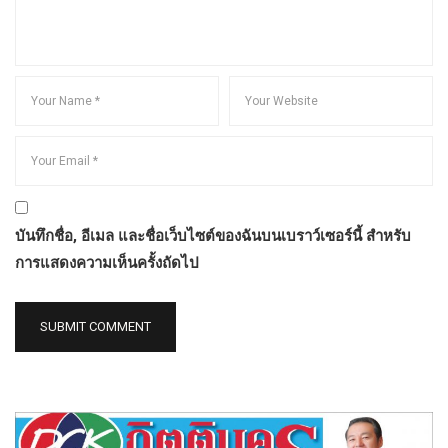
บันทึกชื่อ, อีเมล และชื่อเว็บไซต์ของฉันบนเบราว์เซอร์นี้ สำหรับ
การแสดงความเห็นครั้งถัดไป