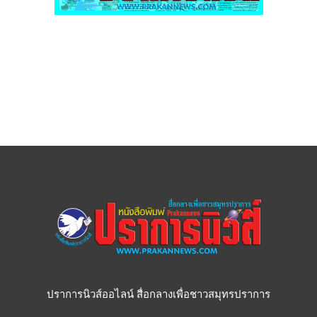
ปราการนิวส์ออไลน์ สื่อกลางเพื่อชาวสมุทรปราการ