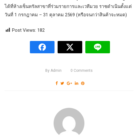
ได้ที่ห้างเซ็นทรัลสาขาที่ร่วมรายการและเวทีมวย ราชดำเนินตั้งแต่
วันที่ 1 กรกฎาคม – 31 ตุลาคม 2569 (หรือจนกว่าสินค้าจะหมด)
Post Views:
182
By
Admin
0
Comments