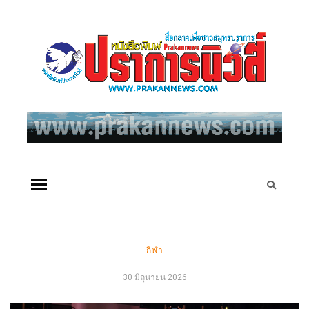
กีฬา
30 มิถุนายน 2026