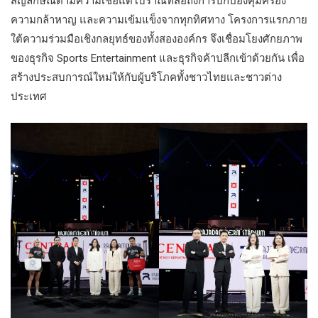
สัญลักษณ์ตามความเชื่อแต่โบราณที่สื่อถึงการปกป้องคุ้มครอง
ความกล้าหาญ และความเข้มแข็งจากทุกทิศทาง โครงการแรกภาย
ใต้ความร่วมมือเชิงกลยุทธ์ของทั้งสององค์กร จึงเชื่อมโยงศักยภาพ
ของธุรกิจ Sports Entertainment และธุรกิจค้าปลีกเข้าด้วยกัน เพื่อ
สร้างประสบการณ์ใหม่ให้กับผู้บริโภคทั้งชาวไทยและชาวต่าง
ประเทศ