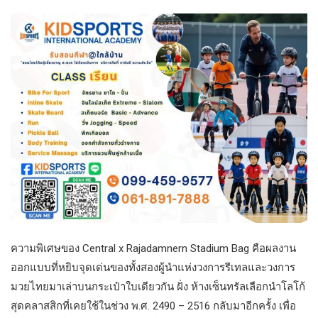
ความพิเศษของ Central x Rajadamnern Stadium Bag คือผลงาน
ออกแบบที่หยิบจุดเด่นของทั้งสองผู้นำแห่งวงการรีเทลและวงการ
มวยไทยมาเล่าบนกระเป๋าใบเดียวกัน ฝั่ง ห้างเซ็นทรัลเลือกนำโลโก้
สุดคลาสสิกที่เคยใช้ในช่วง พ.ศ. 2490 – 2516 กลับมาอีกครั้ง เพื่อ