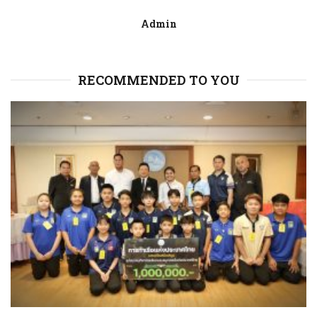
Admin
RECOMMENDED TO YOU