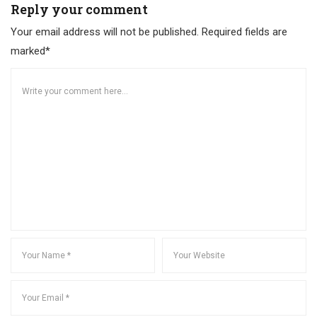
Reply your comment
Your email address will not be published. Required fields are
marked*