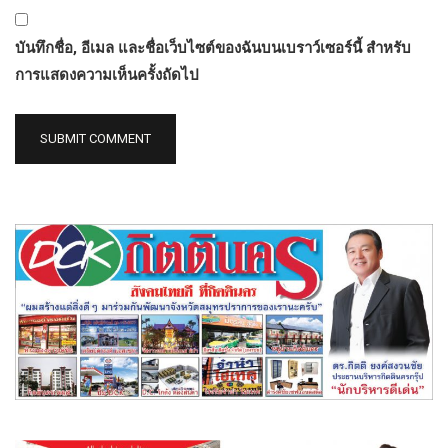
บันทึกชื่อ, อีเมล และชื่อเว็บไซต์ของฉันบนเบราว์เซอร์นี้ สำหรับ
การแสดงความเห็นครั้งถัดไป