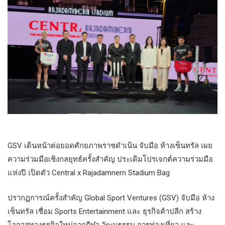
GSV เดินหน้าต่อยอดศักยภาพราชดำเนิน จับมือ ห้างเซ็นทรัล​ เผย
ความร่วมมือเชิงกลยุทธ์ครั้งสำคัญ ประเดิมโปรเจกต์ความร่วมมือ
แห่งปี เปิดตัว Central x Rajadamnern Stadium Bag
ปรากฏการณ์ครั้งสำคัญ Global Sport Ventures (GSV) จับมือ ห้าง
เซ็นทรัล เชื่อม Sports Entertainment และ ธุรกิจค้าปลีก สร้าง