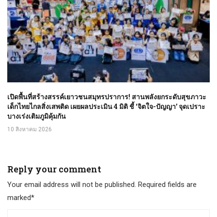
เปิดพื้นที่สร้างสรรค์เยาวชนสมุทรปราการ! สานพลังยกระดับสุขภาวะ
เด็กไทยไกลสิ่งเสพติด เผยผลประเมิน 4 มิติ ชี้ ‘จิตใจ-ปัญญา’ จุดเปราะ
บางเร่งเติมภูมิคุ้มกัน
10 สิงหาคม 2026
Reply your comment
Your email address will not be published. Required fields are
marked*