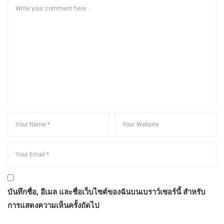
บันทึกชื่อ, อีเมล และชื่อเว็บไซต์ของฉันบนเบราว์เซอร์นี้ สำหรับ
การแสดงความเห็นครั้งถัดไป