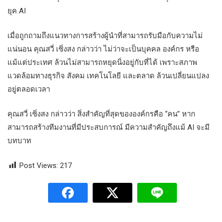
ยุค AI
เมื่อถูกถามถึงแนวทางการสร้างผู้นำที่สามารถรับมือกับความไม่
แน่นอน คุณสวี่ เซิ่งสง กล่าวว่า ไม่ว่าจะเป็นบุคคล องค์กร หรือ
แม้แต่ประเทศ ล้วนไม่สามารถหยุดนิ่งอยู่กับที่ได้ เพราะสภาพ
แวดล้อมทางธุรกิจ สังคม เทคโนโลยี และตลาด ล้วนเปลี่ยนแปลง
อยู่ตลอดเวลา
คุณสวี่ เซิ่งสง กล่าวว่า สิ่งสำคัญที่สุดขององค์กรคือ “คน” หาก
สามารถสร้างทีมงานที่มีประสบการณ์ มีความสำคัญถึงแม้ AI จะมี
บทบาท
Post Views:
217