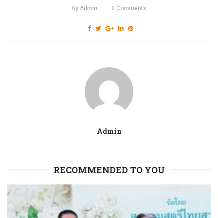
By
Admin
0
Comments
Admin
RECOMMENDED TO YOU