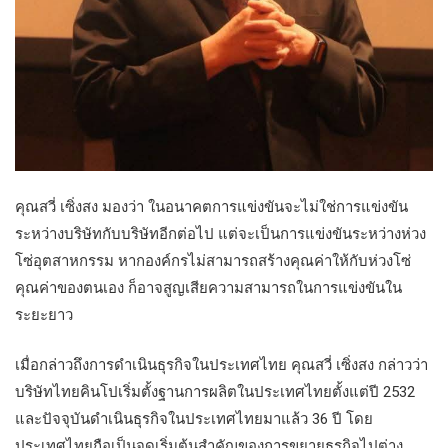
คุณสวี่ เซิ่งสง มองว่า ในอนาคตการแข่งขันจะไม่ใช่การแข่งขัน
ระหว่างบริษัทกับบริษัทอีกต่อไป แต่จะเป็นการแข่งขันระหว่างห่วง
โซ่อุตสาหกรรม หากองค์กรไม่สามารถสร้างคุณค่าให้กับห่วงโซ่
คุณค่าของตนเอง ก็อาจสูญเสียความสามารถในการแข่งขันใน
ระยะยาว
เมื่อกล่าวถึงการดำเนินธุรกิจในประเทศไทย คุณสวี่ เซิ่งสง กล่าวว่า
บริษัทไทยคินโปเริ่มตั้งฐานการผลิตในประเทศไทยตั้งแต่ปี 2532
และปัจจุบันดำเนินธุรกิจในประเทศไทยมาแล้ว 36 ปี โดย
ประเทศไทยถือเป็นจุดเริ่มต้นสำคัญของการขยายธุรกิจไปต่าง