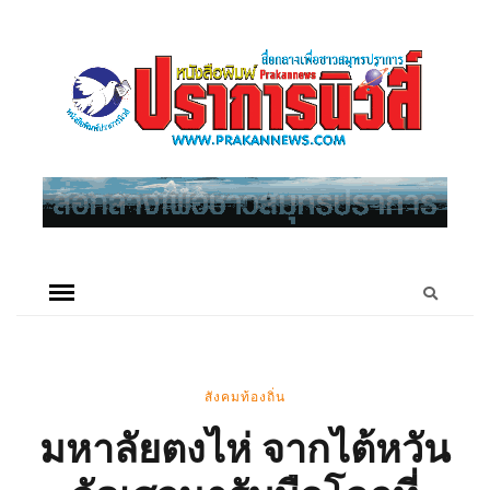
สังคมท้องถิ่น
มหาลัยตงไห่ จากไต้หวัน