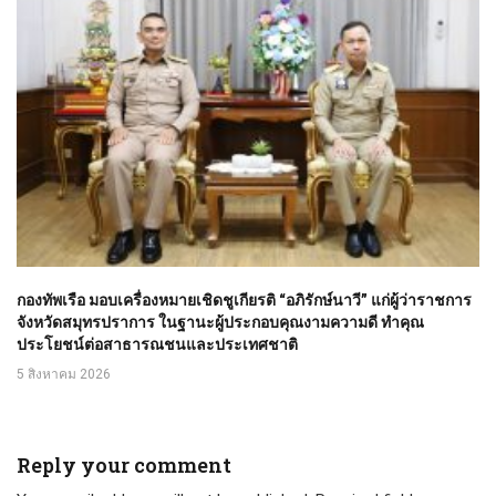
กองทัพเรือ มอบเครื่องหมายเชิดชูเกียรติ “อภิรักษ์นาวี” แก่ผู้ว่าราชการ
จังหวัดสมุทรปราการ ในฐานะผู้ประกอบคุณงามความดี ทำคุณ
ประโยชน์ต่อสาธารณชนและประเทศชาติ
5 สิงหาคม 2026
Reply your comment