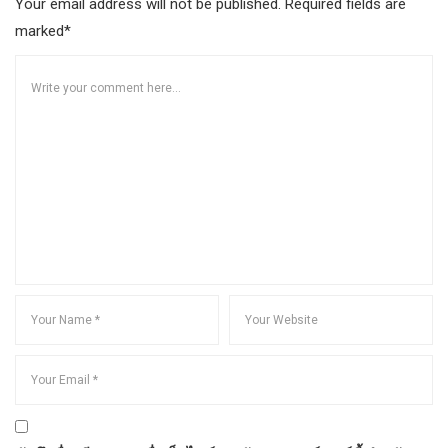
Your email address will not be published. Required fields are
marked*