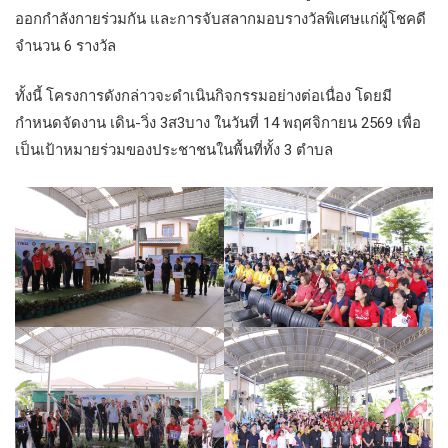
ออกกำลังกายร่วมกัน และการจับสลากมอบรางวัลพิเศษแก่ผู้โชคดี
จำนวน 6 รางวัล
ทั้งนี้ โครงการดังกล่าวจะดำเนินกิจกรรมอย่างต่อเนื่อง โดยมี
กำหนดจัดงาน เดิน-วิ่ง 3ส3บาง ในวันที่ 14 พฤศจิกายน 2569 เพื่อ
เป็นเป้าหมายร่วมของประชาชนในพื้นที่ทั้ง 3 ตำบล