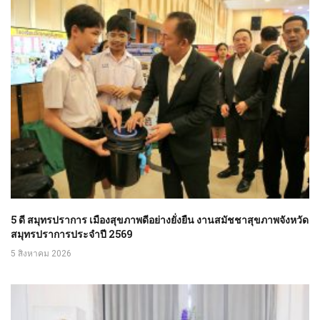
5 ดี สมุทรปราการ เมืองสุขภาพดีอย่างยั่งยืน งานสมัชชาสุขภาพจังหวัด
สมุทรปราการประจำปี 2569
5 สิงหาคม 2026