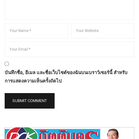
บันทึกชื่อ, อีเมล และชื่อเว็บไซต์ของฉันบนเบราว์เซอร์นี้ สำหรับ
การแสดงความเห็นครั้งถัดไป