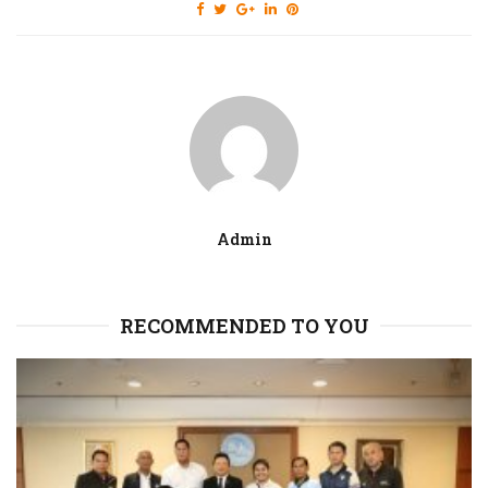
Admin
RECOMMENDED TO YOU