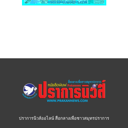
ปราการนิวส์ออไลน์ สื่อกลางเพื่อชาวสมุทรปราการ