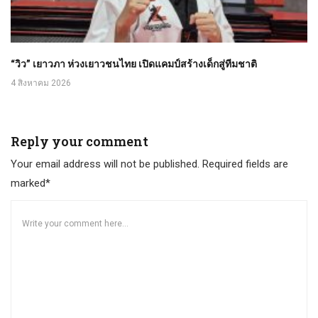
“วิว” เยาวภา ห่วงเยาวชนไทย เปิดแคมป์สร้างเด็กสู่ทีมชาติ
4 สิงหาคม 2026
Reply your comment
Your email address will not be published. Required fields are
marked*