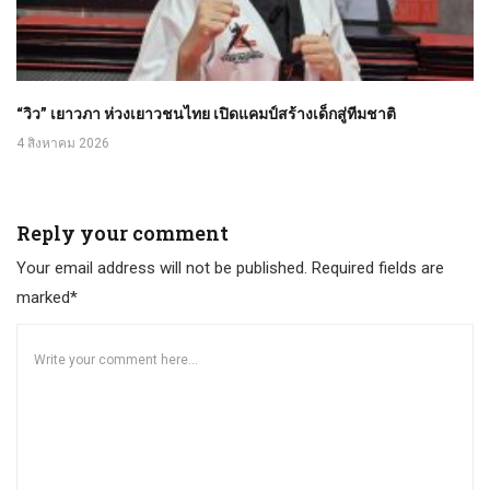
“วิว” เยาวภา ห่วงเยาวชนไทย เปิดแคมป์สร้างเด็กสู่ทีมชาติ
4 สิงหาคม 2026
Reply your comment
Your email address will not be published. Required fields are
marked*