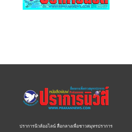
ปราการนิวส์ออไลน์ สื่อกลางเพื่อชาวสมุทรปราการ