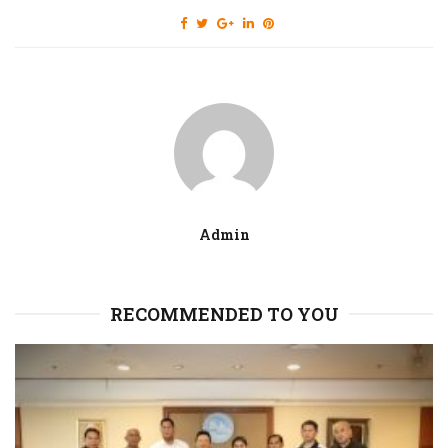
Admin
RECOMMENDED TO YOU