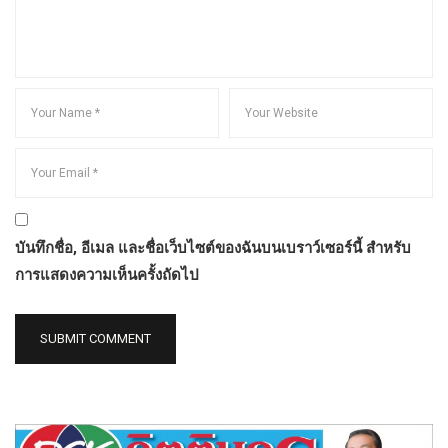
บันทึกชื่อ, อีเมล และชื่อเว็บไซต์ของฉันบนเบราว์เซอร์นี้ สำหรับ
การแสดงความเห็นครั้งถัดไป