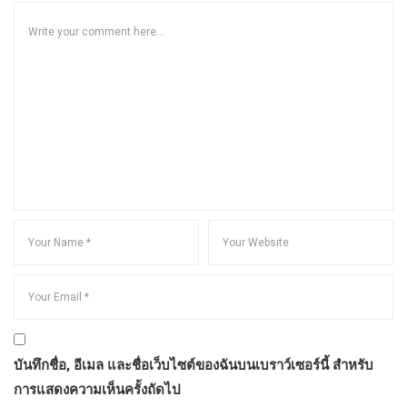
บันทึกชื่อ, อีเมล และชื่อเว็บไซต์ของฉันบนเบราว์เซอร์นี้ สำหรับ
การแสดงความเห็นครั้งถัดไป