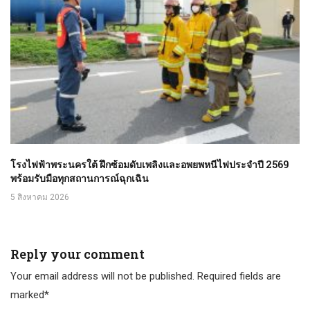
โรงไฟฟ้าพระนครใต้ ฝึกซ้อมดับเพลิงและอพยพหนีไฟประจำปี 2569
พร้อมรับมือทุกสถานการณ์ฉุกเฉิน
5 สิงหาคม 2026
Reply your comment
Your email address will not be published. Required fields are
marked*