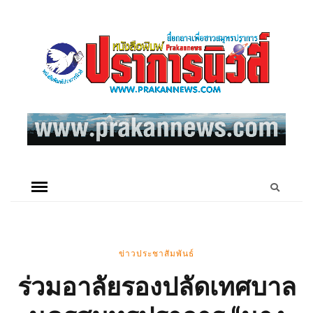
ข่าวประชาสัมพันธ์
ร่วมอาลัยรองปลัดเทศบาล