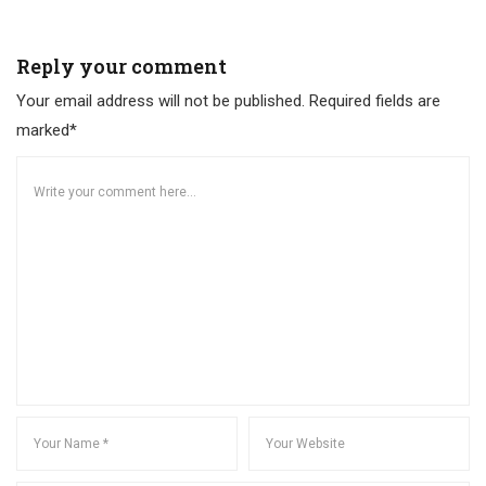
Reply your comment
Your email address will not be published. Required fields are
marked*