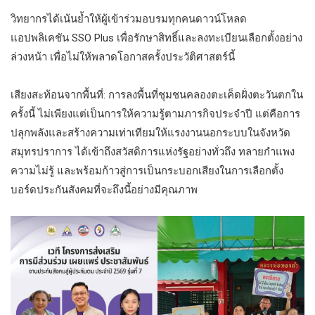
วิทยากรได้เน้นย้ำให้ผู้เข้าร่วมอบรมทุกคนดาวน์โหลด
แอปพลิเคชัน SSO Plus เพื่อรักษาสิทธิ์และลงทะเบียนเลือกตั้งอย่าง
ล่วงหน้า เพื่อไม่ให้พลาดโอกาสครั้งประวัติศาสตร์นี้
เสียงสะท้อนจากพื้นที่: การลงพื้นที่ชุมชนคลองตะเค็ดฝั่งตะวันตกใน
ครั้งนี้ ไม่เพียงแต่เป็นการให้ความรู้ตามภารกิจประจำปี แต่คือการ
ปลุกพลังและสร้างความเท่าเทียมให้แรงงานนอกระบบในจังหวัด
สมุทรปราการ ได้เข้าถึงสวัสดิการแห่งรัฐอย่างทั่วถึง ทลายกำแพง
ความไม่รู้ และพร้อมก้าวสู่การเป็นกระบอกเสียงในการเลือกตั้ง
บอร์ดประกันสังคมที่จะถึงนี้อย่างมีคุณภาพ