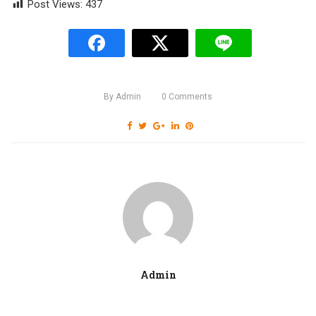
Post Views:
437
By
Admin
0
Comments
Admin