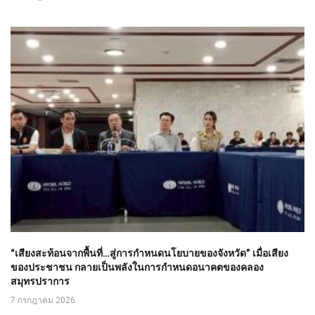
“เสียงสะท้อนจากพื้นที่…สู่การกำหนดนโยบายของจังหวัด” เมื่อเสียง
ของประชาชน กลายเป็นพลังในการกำหนดอนาคตของคลอง
สมุทรปราการ
7 กรกฎาคม 2026