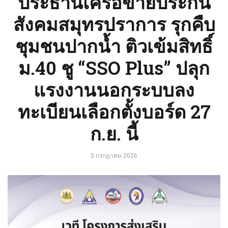
ประธานเครือข่ายประกัน
สังคมสมุทรปราการ รุกคืบ
ชุมชนปากน้ำ ติวเข้มสิทธิ์
ม.40 ชู “SSO Plus” ปลุก
แรงงานนอกระบบลง
ทะเบียนเลือกตั้งบอร์ด 27
ก.ย. นี้
5 กรกฎาคม 2026