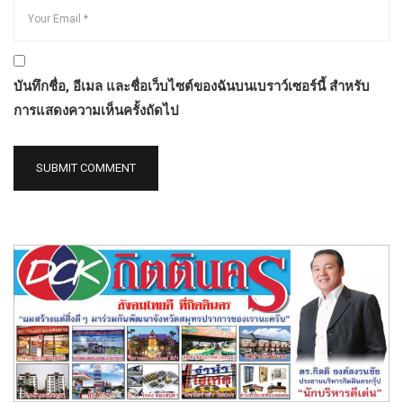
บันทึกชื่อ, อีเมล และชื่อเว็บไซต์ของฉันบนเบราว์เซอร์นี้ สำหรับ
การแสดงความเห็นครั้งถัดไป