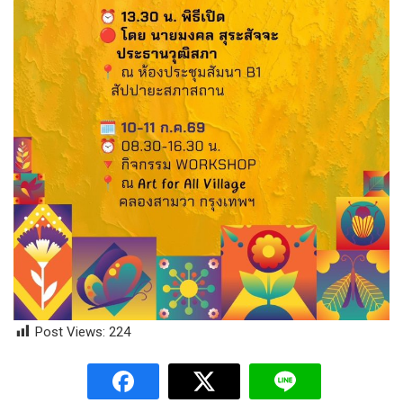
Post Views:
224