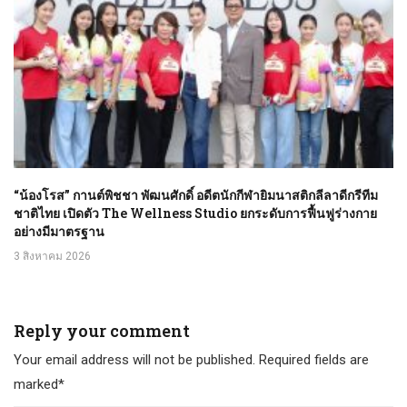
“น้องโรส” กานต์พิชชา พัฒนศักดิ์ อดีตนักกีฬายิมนาสติกลีลาดีกรีทีม
ชาติไทย เปิดตัว The Wellness Studio ยกระดับการฟื้นฟูร่างกาย
อย่างมีมาตรฐาน
3 สิงหาคม 2026
Reply your comment
Your email address will not be published. Required fields are
marked*