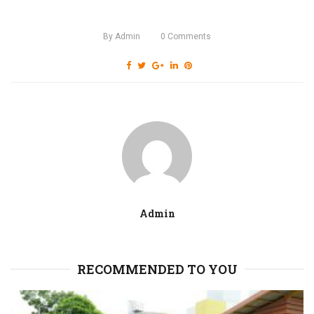
By
Admin
0
Comments
Admin
RECOMMENDED TO YOU