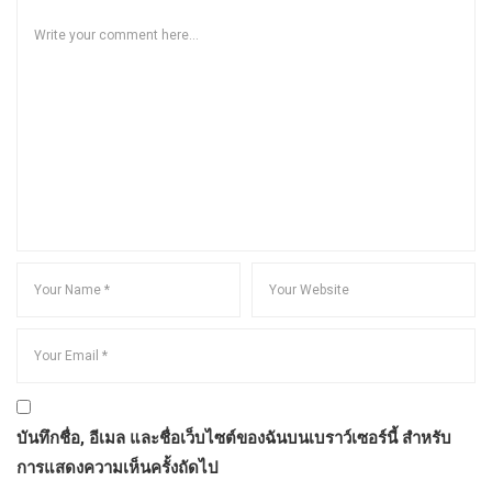
บันทึกชื่อ, อีเมล และชื่อเว็บไซต์ของฉันบนเบราว์เซอร์นี้ สำหรับ
การแสดงความเห็นครั้งถัดไป