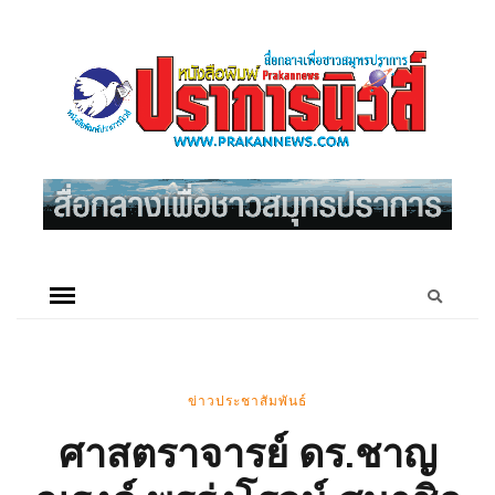
ข่าวประชาสัมพันธ์
ศาสตราจารย์ ดร.ชาญ