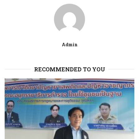
Admin
RECOMMENDED TO YOU