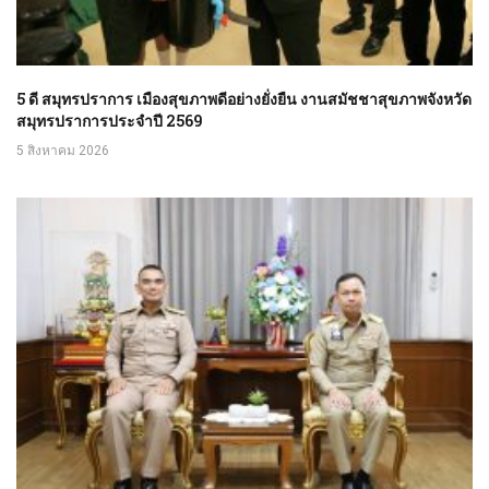
5 ดี สมุทรปราการ เมืองสุขภาพดีอย่างยั่งยืน งานสมัชชาสุขภาพจังหวัด
สมุทรปราการประจำปี 2569
5 สิงหาคม 2026