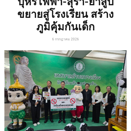
บุหรี่ไฟฟ้า-สุรา-ยาสูบ
ขยายสู่โรงเรียน สร้าง
ภูมิคุ้มกันเด็ก
6 กรกฎาคม 2026