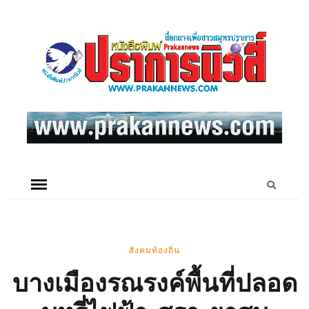
สังคมท้องถิ่น
บางเมืองรณรงค์พื้นที่ปลอด