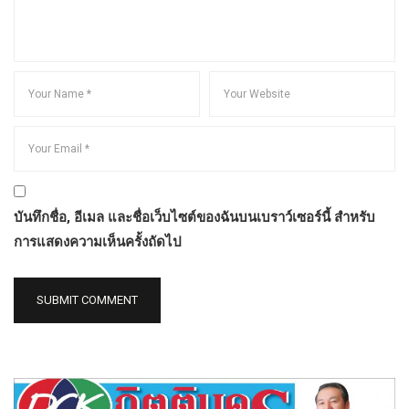
บันทึกชื่อ, อีเมล และชื่อเว็บไซต์ของฉันบนเบราว์เซอร์นี้ สำหรับ
การแสดงความเห็นครั้งถัดไป