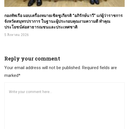
กองทัพเรือ มอบเครื่องหมายเชิดชูเกียรติ “อภิรักษ์นาวี” แก่ผู้ว่าราชการ
จังหวัดสมุทรปราการ ในฐานะผู้ประกอบคุณงามความดี ทำคุณ
ประโยชน์ต่อสาธารณชนและประเทศชาติ
5 สิงหาคม 2026
Reply your comment
Your email address will not be published. Required fields are
marked*