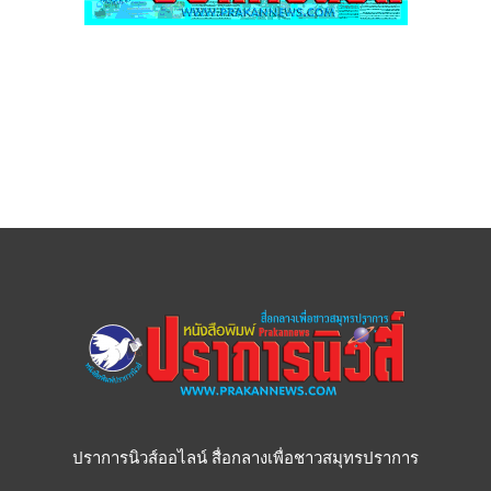
ปราการนิวส์ออไลน์ สื่อกลางเพื่อชาวสมุทรปราการ