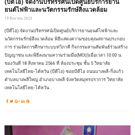
(บีดีไอ) จัดงานปริทรรศน์เปิดศูนย์บริการยาน
ยนต์ไฟฟ้าและนวัตกรรมรักษ์สิ่งแวดล้อม
19 สิงหาคม 2023
(บีดีไอ) จัดงานปริทรรศน์เปิดศูนย์บริการยานยนต์ไฟฟ้าและ
นวัตกรรมรักษ์สิ่งแวดล้อม พิธีแสดงความขอบคุณสถานประกอบ
การ ร่วมจัดการศึกษาระบบทวิภาคี กิจกรรมสานสัมพันธ์ร่วมสร้าง
ปัญญาชน และพิธีลงนามความร่วมมือ(MOU)เมื่อเวลา 10.00 น.
ของวันที่ 18 สิงหาคม 2566 ที่ ห้องประชุม ชั้น 5 วิทยาลัย
เทคโนโลยีไทย-ไต้หวัน (บีดีไอ) ซอยบีดีไอ ถนนบางพลี-กิ่งแก้ว
ตำบลบางพลีใหญ่ อำเภอบางพลี จังหวัดสมุทรปราการ วิทยาลัย
เทคโนโลยีไทย-ไต้หวัน...