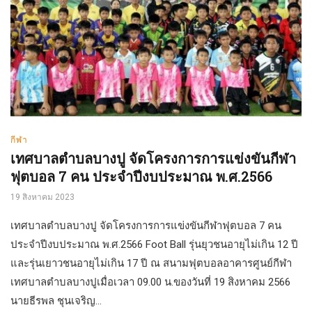
กีฬา
เทศบาลตำบลบางปู จัดโครงการการแข่งขันกีฬา
ฟุตบอล 7 คน ประจำปีงบประมาณ พ.ศ.2566
19 สิงหาคม 2023
เทศบาลตำบลบางปู จัดโครงการการแข่งขันกีฬาฟุตบอล 7 คน
ประจำปีงบประมาณ พ.ศ.2566 Foot Ball รุ่นยุวชนอายุไม่เกิน 12 ปี
และรุ่นเยาวชนอายุไม่เกิน 17 ปี ณ สนามฟุตบอลอาคารศูนย์กีฬา
เทศบาลตำบลบางปูเมื่อเวลา 09.00 น.ของวันที่ 19 สิงหาคม 2566
นายธีรพล ชุนเจริญ...