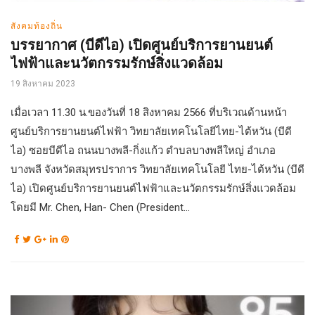
สังคมท้องถิ่น
บรรยากาศ (บีดีไอ) เปิดศูนย์บริการยานยนต์
ไฟฟ้าและนวัตกรรมรักษ์สิ่งแวดล้อม
19 สิงหาคม 2023
เมื่อเวลา 11.30 น.ของวันที่ 18 สิงหาคม 2566 ที่บริเวณด้านหน้า
ศูนย์บริการยานยนต์ไฟฟ้า วิทยาลัยเทคโนโลยีไทย-ไต้หวัน (บีดี
ไอ) ซอยบีดีไอ ถนนบางพลี-กิ่งแก้ว ตำบลบางพลีใหญ่ อำเภอ
บางพลี จังหวัดสมุทรปราการ วิทยาลัยเทคโนโลยี ไทย-ไต้หวัน (บีดี
ไอ) เปิดศูนย์บริการยานยนต์ไฟฟ้าและนวัตกรรมรักษ์สิ่งแวดล้อม
โดยมี Mr. Chen, Han- Chen (President...