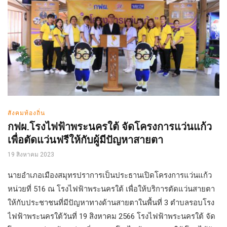
สังคมท้องถิ่น
กฟผ.โรงไฟฟ้าพระนครใต้ จัดโครงการแว่นแก้ว
เพื่อตัดแว่นฟรีให้กับผู้มีปัญหาสายตา
19 สิงหาคม 2023
นายอำเภอเมืองสมุทรปราการเป็นประธานเปิดโครงการแว่นแก้ว
หน่วยที่ 516 ณ โรงไฟฟ้าพระนครใต้ เพื่อให้บริการตัดแว่นสายตา
ให้กับประชาชนที่มีปัญหาทางด้านสายตาในพื้นที่ 3 ตำบลรอบโรง
ไฟฟ้าพระนครใต้วันที่ 19 สิงหาคม 2566 โรงไฟฟ้าพระนครใต้ จัด