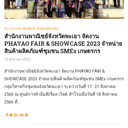
,
ข่าวประชาสัมพันธ์
สังคมท้องถิ่น
สำนักงานพาณิชย์จังหวัดพะเยา จัดงาน
PHAYAO FAIR & SHOWCASE 2023 จำหน่าย
สินค้าผลิตภัณฑ์ชุมชน SMEs เกษตรกร
19 สิงหาคม 2023
สำนักงานพาณิชย์จังหวัดพะเยา จัดงาน PHAYAO FAIR &
SHOWCASE 2023 จำหน่ายสินค้าผลิตภัณฑ์ชุมชน SMEs เกษตรกร
กลุ่มวิสาหกิจชุมชนจังหวัดพะเยา ระหว่างวันที่ 17- 21 สิงหาคม
2566 ณ ศูนย์การค้าอิมพีเรียล เวิลด์ สำโรงเมื่อวันที่ 18 สิงหาคม
2566 ที่...