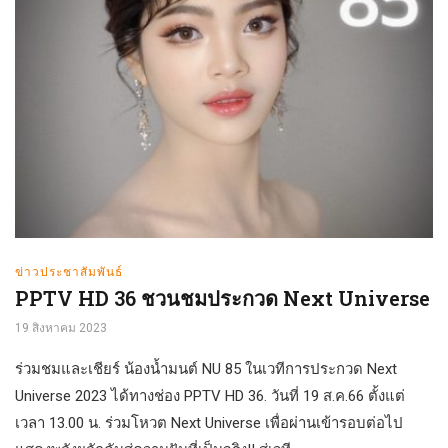
ข่าวประชาสัมพันธ์
PPTV HD 36 ชวนชมประกวด Next Universe
19 สิงหาคม 2023
ร่วมชมและเชียร์ น้องน้ำมนต์ NU 85 ในเวทีการประกวด Next
Universe 2023 ได้ทางช่อง PPTV HD 36. วันที่ 19 ส.ค.66 ตั้งแต่
เวลา 13.00 น. ร่วมโหวต Next Universe เพื่อผ่านเข้ารอบต่อไป