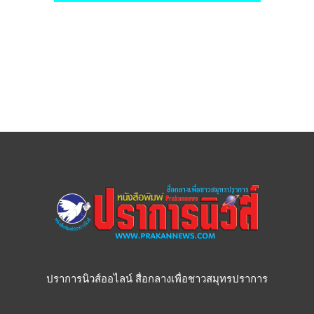
ปราการนิวส์ออไลน์ สื่อกลางเพื่อชาวสมุทรปราการ