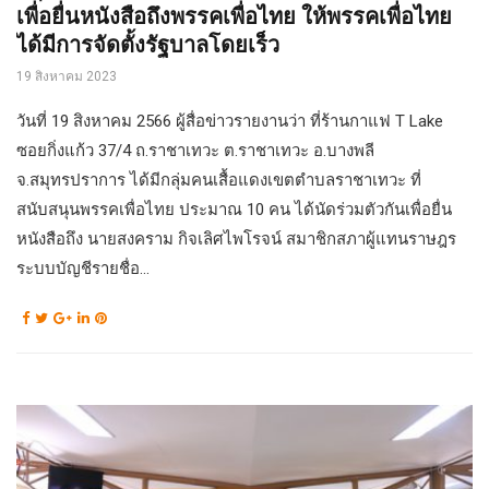
เพื่อยื่นหนังสือถึงพรรคเพื่อไทย ให้พรรคเพื่อไทย
ได้มีการจัดตั้งรัฐบาลโดยเร็ว
19 สิงหาคม 2023
วันที่ 19 สิงหาคม 2566 ผู้สื่อข่าวรายงานว่า ที่ร้านกาแฟ T Lake
ซอยกิ่งแก้ว 37/4 ถ.ราชาเทวะ ต.ราชาเทวะ อ.บางพลี
จ.สมุทรปราการ ได้มีกลุ่มคนเสื้อแดงเขตตำบลราชาเทวะ ที่
สนับสนุนพรรคเพื่อไทย ประมาณ 10 คน ได้นัดร่วมตัวกันเพื่อยื่น
หนังสือถึง นายสงคราม กิจเลิศไพโรจน์ สมาชิกสภาผู้แทนราษฎร
ระบบบัญชีรายชื่อ...