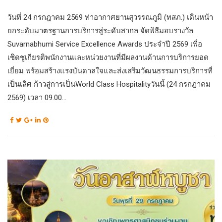
วันที่ 24 กรกฎาคม 2569 ท่าอากาศยานสุวรรณภูมิ (ทสภ.) เดินหน้า
ยกระดับมาตรฐานการบริการสู่ระดับสากล จัดพิธีมอบรางวัล
Suvarnabhumi Service Excellence Awards ประจำปี 2569 เพื่อ
เชิดชูเกียรติพนักงานและหน่วยงานที่มีผลงานด้านการบริการยอด
เยี่ยม พร้อมสร้างแรงบันดาลใจและส่งเสริมวัฒนธรรมการบริการที่
เป็นเลิศ ก้าวสู่การเป็นWorld Class Hospitalityวันนี้ (24 กรกฎาคม
2569) เวลา 09.00...