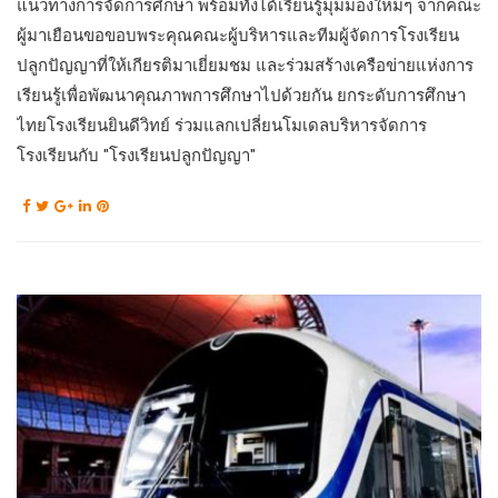
แนวทางการจัดการศึกษา พร้อมทั้งได้เรียนรู้มุมมองใหม่ๆ จากคณะ
ผู้มาเยือนขอขอบพระคุณคณะผู้บริหารและทีมผู้จัดการโรงเรียน
ปลูกปัญญาที่ให้เกียรติมาเยี่ยมชม และร่วมสร้างเครือข่ายแห่งการ
เรียนรู้เพื่อพัฒนาคุณภาพการศึกษาไปด้วยกัน ยกระดับการศึกษา
ไทยโรงเรียนยินดีวิทย์ ร่วมแลกเปลี่ยนโมเดลบริหารจัดการ
โรงเรียนกับ "โรงเรียนปลูกปัญญา"