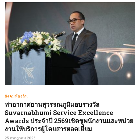
สังคมท้องถิ่น
ท่าอากาศยานสุวรรณภูมิมอบรางวัล
Suvarnabhumi Service Excellence
Awards ประจำปี 2569เชิดชูพนักงานและหน่วย
งานให้บริการผู้โดยสารยอดเยี่ยม
25 กรกฎาคม 2026