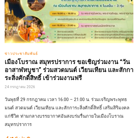
ข่าวประชาสัมพันธ์
เมืองโบราณ สมุทรปราการ ขอเชิญร่วมงาน “วัน
อาสาฬหบูชา” ร่วมสวดมนต์ เวียนเทียน และสักกา
ระสิ่งศักดิ์สิทธิ์ เข้าร่วมงานฟรี
24 กรกฎาคม 2026
วันพุธที่ 29 กรกฎาคม เวลา 16.00 – 21.00 น. ร่วมเจริญพระพุทธ
มนต์ สวดมนต์ เวียนเทียน และสักการะสิ่งศักดิ์สิทธิ์ เสริมสิริมงคล
แก่ชีวิต ท่ามกลางบรรยากาศอันสงบร่มรื่นภายในเมืองโบราณ
สมุทรปราการ