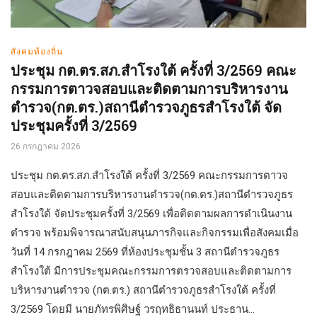
สังคมท้องถิ่น
ประชุม กต.ตร.สภ.สำโรงใต้ ครั้งที่ 3/2569 คณะ
กรรมการตาวจสอบและติดตามการบริหารงาน
ตำรวจ(กต.ตร.)สถานีตำรวจภูธรสำโรงใต้ จัด
ประชุมครั้งที่ 3/2569
26 กรกฎาคม 2026
ประชุม กต.ตร.สภ.สำโรงใต้ ครั้งที่ 3/2569 คณะกรรมการตาวจ
สอบและติดตามการบริหารงานตำรวจ(กต.ตร.)สถานีตำรวจภูธร
สำโรงใต้ จัดประชุมครั้งที่ 3/2569 เพื่อติดตามผลการดำเนินงาน
ตำรวจ พร้อมพิจารณาสนับสนุนภารกิจและกิจกรรมเพื่อสังคมเมื่อ
วันที่ 14 กรกฎาคม 2569 ที่ห้องประชุมชั้น 3 สถานีตำรวจภูธร
สำโรงใต้ มีการประชุมคณะกรรมการตรวจสอบและติดตามการ
บริหารงานตำรวจ (กต.ตร.) สถานีตำรวจภูธรสำโรงใต้ ครั้งที่
3/2569 โดยมี นายภัทรพิศิษฐ์ วรฤทธิธานนท์ ประธาน...