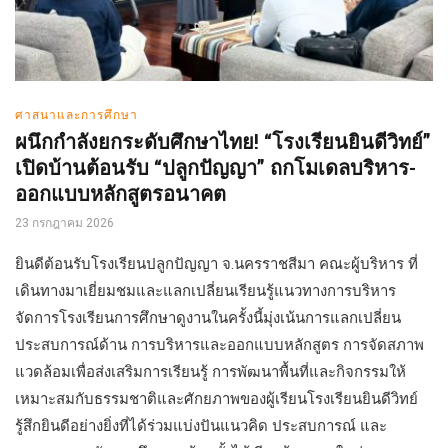
ศาสนาและการศึกษา
ผนึกกำลังยกระดับศึกษาไทย! “โรงเรียนยินดีวิทย์”
เปิดบ้านต้อนรับ “ปลูกปัญญา” ถกโมเดลบริหาร-
ออกแบบหลักสูตรอนาคต
23 กรกฎาคม 2026
ยินดีต้อนรับโรงเรียนปลูกปัญญา จ.นครราชสีมา คณะผู้บริหาร ที่
เดินทางมาเยี่ยมชมและแลกเปลี่ยนเรียนรู้แนวทางการบริหาร
จัดการโรงเรียนการศึกษาดูงานในครั้งนี้มุ่งเน้นการแลกเปลี่ยน
ประสบการณ์ด้าน การบริหารและออกแบบหลักสูตร การจัดสภาพ
แวดล้อมเพื่อส่งเสริมการเรียนรู้ การพัฒนาพื้นที่และกิจกรรมให้
เหมาะสมกับธรรมชาติและศักยภาพของผู้เรียนโรงเรียนยินดีวิทย์
รู้สึกยินดีอย่างยิ่งที่ได้ร่วมแบ่งปันแนวคิด ประสบการณ์ และ