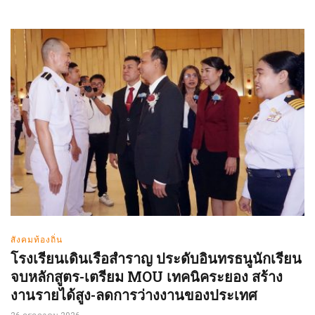
สังคมท้องถิ่น
โรงเรียนเดินเรือสำราญ ประดับอินทรธนูนักเรียน
จบหลักสูตร-เตรียม MOU เทคนิคระยอง สร้าง
งานรายได้สูง-ลดการว่างงานของประเทศ