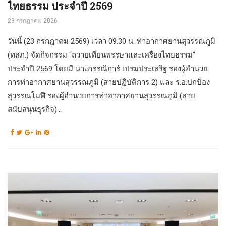
ไทยธรรม ประจำปี 2569
23 กรกฎาคม 2026
วันนี้ (23 กรกฎาคม 2569) เวลา 09.30 น. ท่าอากาศยานสุวรรณภูมิ
(ทสภ.) จัดกิจกรรม “ถวายเทียนพรรษาและเครื่องไทยธรรม”
ประจำปี 2569 โดยมี นางกรรณิการ์ เปรมประเสริฐ รองผู้อำนวย
การท่าอากาศยานสุวรรณภูมิ (สายปฏิบัติการ 2) และ ร.อ.ปกป้อง
สุวรรณโมฬี รองผู้อำนวยการท่าอากาศยานสุวรรณภูมิ (สาย
สนับสนุนธุรกิจ)...