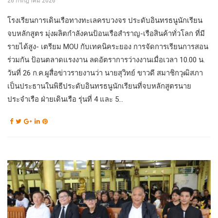
26 กรกฎาคม 2026
โรงเรียนการเดินเรือทางทะเลครบวงจร ประดับอินทรธนูนักเรียน
จบหลักสูตร มุ่งผลิตกำลังคนป้อนเรือสำราญ-เรือสินค้าทั่วโลก ที่มี
รายได้สูง- เตรียม MOU กับเทคนิคระยอง การจัดการเรียนการสอน
ร่วมกัน ป้อนตลาดแรงงาน ลดอัตราการว่างงานเมื่อเวลา 10.00 น.
วันที่ 26 ก.ค.ผูสื่อข่าวรายงานว่า นายสุวิทย์ ขาวดี สมาชิกวุฒิสภา
เป็นประธานในพิธีประดับอินทรธนูนักเรียนที่จบหลักสูตรนาย
ประจำเรือ ฝ่ายเดินเรือ รุ่นที่ 4 และ 5...