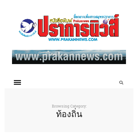
Browsing Category:
ท้องถิ่น