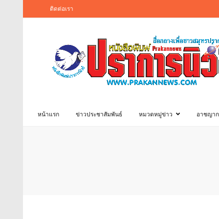
ติดต่อเรา
หน้าแรก
ข่าวประชาสัมพันธ์
หมวดหมู่ข่าว
อาชญาก