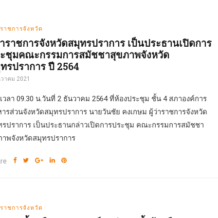
่าราชการจังหวัด
้ว่าราชการจังหวัดสมุทรปราการ เป็นประธานเปิดการ
ะชุมคณะกรรมการสมัชชาสุขภาพจังหวัด
ุทรปราการ ปี 2564
ันวาคม 2021
่อเวลา 09.30 น.วันที่ 2 ธันวาคม 2564 ที่ห้องประชุม ชั้น 4 สภาองค์การ
หารส่วนจังหวัดสมุทรปราการ นายวันชัย คงเกษม ผู้ว่าราชการจังหวัด
ทรปราการ เป็นประธานกล่าวเปิดการประชุม คณะกรรมการสมัชชา
ภาพจังหวัดสมุทรปราการ
re
่าราชการจังหวัด