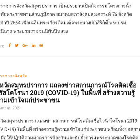
ว่าราชการจังหวัดสมุทรปราการ เป็นประธานเปิดกิจกรรมโครงการน้ำ
ทัยพระราชทานส่วนภูมิภาค สมาคมสภาสังคมสงเคราะห์ 76 จังหวัด
จำปี 2564 เพื่อเฉลิมพระเกียรติสมเด็จพระนางเจ้าสิริกิติ์ พระบรม
ินีนาถ พระบรมราชชนนีพันปีหลวง
re
่าราชการจังหวัด
งหวัดสมุทรปราการ แถลงข่าวสถานการณ์โรคติดเชื้อ
รัสโคโรนา 2019 (COVID-19) ในพื้นที่ สร้างความรู้
ามเข้าใจแก่ประชาชน
สิงหาคม 2021
หวัดสมุทรปราการ แถลงข่าวสถานการณ์โรคติดเชื้อไวรัสโคโรนา 2019
VID-19) ในพื้นที่ สร้างความรู้ความเข้าใจแก่ประชาชน พร้อมทั้งขอควา
มมือให้ปฏิบัติตามมาตรการป้องกันและยับยั้งการแพร่ระบาดของโรคติด