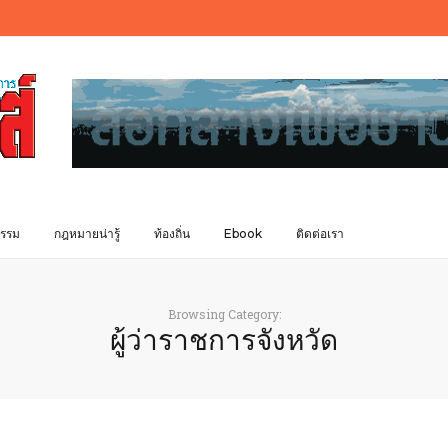
รรม
กฎหมายน่ารู้
ท้องถิ่น
Ebook
ติดต่อเรา
Browsing Category:
ผู้ว่าราชการจังหวัด