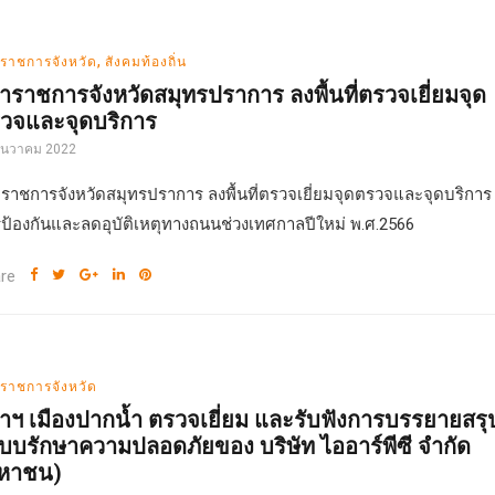
,
่าราชการจังหวัด
สังคมท้องถิ่น
้ว่าราชการจังหวัดสมุทรปราการ ลงพื้นที่ตรวจเยี่ยมจุด
วจและจุดบริการ
ธันวาคม 2022
ว่าราชการจังหวัดสมุทรปราการ ลงพื้นที่ตรวจเยี่ยมจุดตรวจและจุดบริการ
ป้องกันและลดอุบัติเหตุทางถนนช่วงเทศกาลปีใหม่ พ.ศ.2566
re
่าราชการจังหวัด
้ว่าฯ เมืองปากน้ำ ตรวจเยี่ยม และรับฟังการบรรยายสรุ
บบรักษาความปลอดภัยของ บริษัท ไออาร์พีซี จำกัด
หาชน)