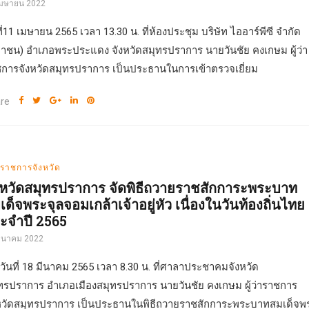
เมษายน 2022
ที่11 เมษายน 2565 เวลา 13.30 น. ที่ห้องประชุม บริษัท ไออาร์พีซี จำกัด
าชน) อำเภอพระประแดง จังหวัดสมุทรปราการ นายวันชัย คงเกษม ผู้ว่า
การจังหวัดสมุทรปราการ เป็นประธานในการเข้าตรวจเยี่ยม
re
่าราชการจังหวัด
งหวัดสมุทรปราการ จัดพิธีถวายราชสักการะพระบาท
เด็จพระจุลจอมเกล้าเจ้าอยู่หัว เนื่องในวันท้องถิ่นไทย
ะจำปี 2565
มีนาคม 2022
่อวันที่ 18 มีนาคม 2565 เวลา 8.30 น. ที่ศาลาประชาคมจังหวัด
ทรปราการ อำเภอเมืองสมุทรปราการ นายวันชัย คงเกษม ผู้ว่าราชการ
หวัดสมุทรปราการ เป็นประธานในพิธีถวายราชสักการะพระบาทสมเด็จพ