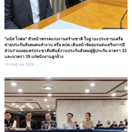
“มนัส โกศล” หัวหน้าพรรคแรงงานสร้างชาติ ในฐานะประธานเครือ
ข่ายประกันสังคมคนทำงาน หรือ คปค.เดินหน้าจัดอบรมส่งเสริมการมี
ส่วนร่วมเผยแพร่ประชาสัมพันธ์งานประกันสังคมสู่ผู้ประกัน มาตรา 33
และมาตรา 39 แก่พนักงานลูกจ้าง
13 กรกฎาคม 2026