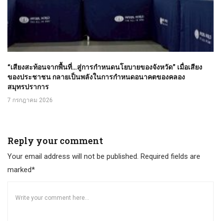
“เสียงสะท้อนจากพื้นที่…สู่การกำหนดนโยบายของจังหวัด” เมื่อเสียง
ของประชาชน กลายเป็นพลังในการกำหนดอนาคตของคลอง
สมุทรปราการ
7 กรกฎาคม 2026
Reply your comment
Your email address will not be published. Required fields are
marked*