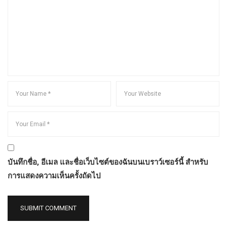
บันทึกชื่อ, อีเมล และชื่อเว็บไซต์ของฉันบนเบราว์เซอร์นี้ สำหรับ
การแสดงความเห็นครั้งถัดไป