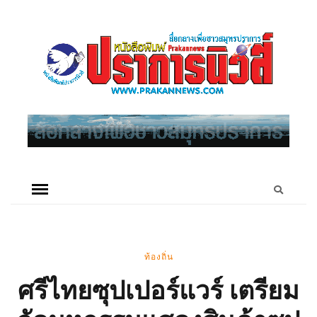
ท้องถิ่น
ศรีไทยซุปเปอร์แวร์ เตรียม