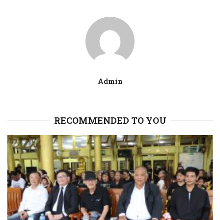
Admin
RECOMMENDED TO YOU