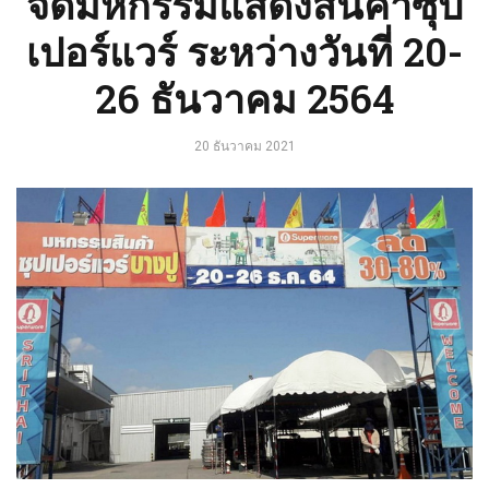
จัดมหกรรมแสดงสินค้าซุป
เปอร์แวร์ ระหว่างวันที่ 20-
26 ธันวาคม 2564
20 ธันวาคม 2021