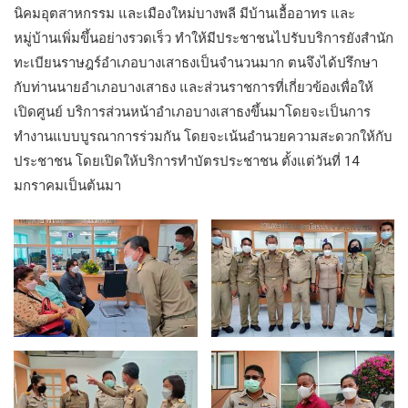
นิคมอุตสาหกรรม และเมืองใหม่บางพลี มีบ้านเอื้ออาทร และ
หมู่บ้านเพิ่มขึ้นอย่างรวดเร็ว ทำให้มีประชาชนไปรับบริการยังสำนัก
ทะเบียนราษฎร์อำเภอบางเสาธงเป็นจำนวนมาก ตนจึงได้ปรึกษา
กับท่านนายอำเภอบางเสาธง และส่วนราชการที่เกี่ยวข้องเพื่อให้
เปิดศูนย์ บริการส่วนหน้าอำเภอบางเสาธงขึ้นมาโดยจะเป็นการ
ทำงานแบบบูรณาการร่วมกัน โดยจะเน้นอำนวยความสะดวกให้กับ
ประชาชน โดยเปิดให้บริการทำบัตรประชาชน ตั้งแต่วันที่ 14
มกราคมเป็นต้นมา