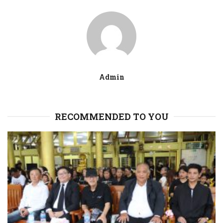
Admin
RECOMMENDED TO YOU