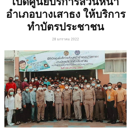
เปิดศูนย์บริการส่วนหน้า
อำเภอบางเสาธง ให้บริการ
ทำบัตรประชาชน
28 มกราคม 2022