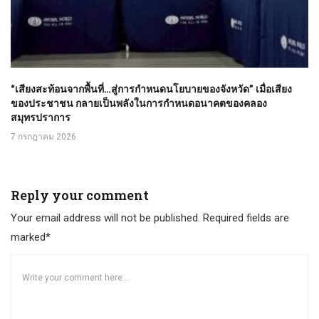
“เสียงสะท้อนจากพื้นที่…สู่การกำหนดนโยบายของจังหวัด” เมื่อเสียง
ของประชาชน กลายเป็นพลังในการกำหนดอนาคตของคลอง
สมุทรปราการ
7 กรกฎาคม 2026
Reply your comment
Your email address will not be published. Required fields are
marked*