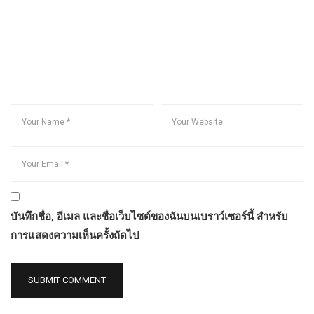
บันทึกชื่อ, อีเมล และชื่อเว็บไซต์ของฉันบนเบราว์เซอร์นี้ สำหรับ
การแสดงความเห็นครั้งถัดไป