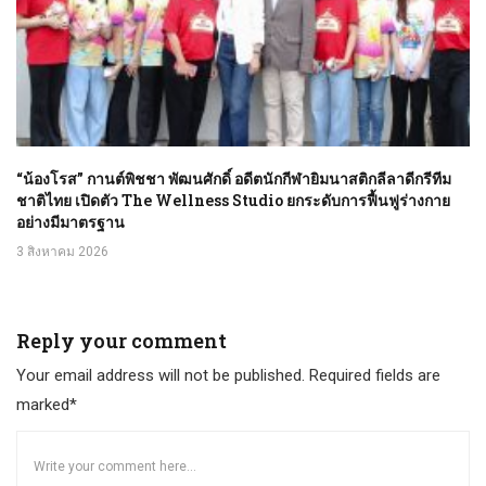
“น้องโรส” กานต์พิชชา พัฒนศักดิ์ อดีตนักกีฬายิมนาสติกลีลาดีกรีทีม
ชาติไทย เปิดตัว The Wellness Studio ยกระดับการฟื้นฟูร่างกาย
อย่างมีมาตรฐาน
3 สิงหาคม 2026
Reply your comment
Your email address will not be published. Required fields are
marked*