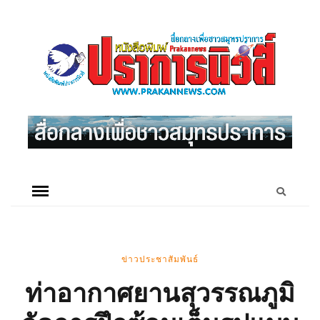
ข่าวประชาสัมพันธ์
ท่าอากาศยานสุวรรณภูมิ