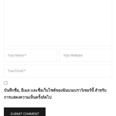
บันทึกชื่อ, อีเมล และชื่อเว็บไซต์ของฉันบนเบราว์เซอร์นี้ สำหรับ
การแสดงความเห็นครั้งถัดไป