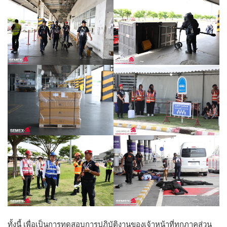
ทั้งนี้ เพื่อเป็นการทดสอบการปฏิบัติงานของเจ้าหน้าที่ทุกภาคส่วน