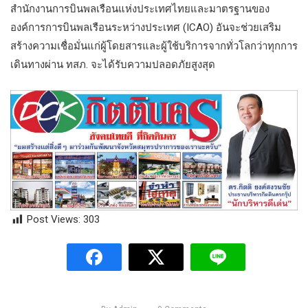
สำนักงานการบินพลเรือนแห่งประเทศไทยและมาตรฐานของ
องค์การการบินพลเรือนระหว่างประเทศ (ICAO) อันจะช่วยเสริม
สร้างความเชื่อมั่นแก่ผู้โดยสารและผู้ใช้บริการจากทั่วโลกว่าทุกการ
เดินทางผ่าน ทสภ. จะได้รับความปลอดภัยสูงสุด
Post Views:
303