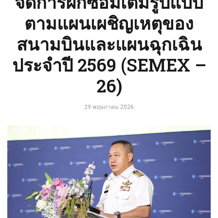
จัดการฝึกซ้อมเต็มรูปแบบ
ตามแผนเผชิญเหตุของ
สนามบินและแผนฉุกเฉิน
ประจำปี 2569 (SEMEX –
26)
29 พฤษภาคม 2026