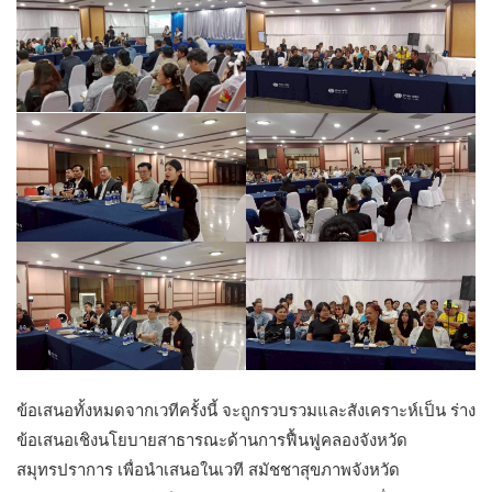
ข้อเสนอทั้งหมดจากเวทีครั้งนี้ จะถูกรวบรวมและสังเคราะห์เป็น ร่าง
ข้อเสนอเชิงนโยบายสาธารณะด้านการฟื้นฟูคลองจังหวัด
สมุทรปราการ เพื่อนำเสนอในเวที สมัชชาสุขภาพจังหวัด