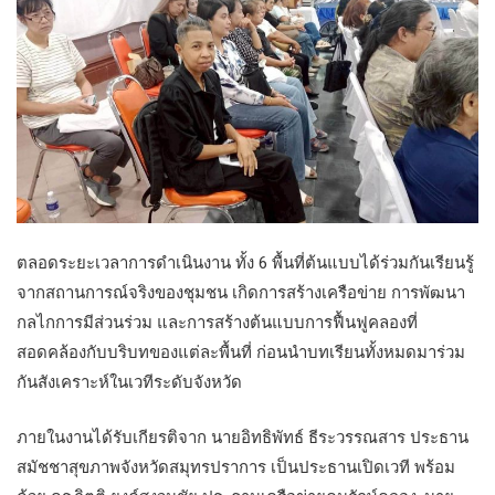
ตลอดระยะเวลาการดำเนินงาน ทั้ง 6 พื้นที่ต้นแบบได้ร่วมกันเรียนรู้
จากสถานการณ์จริงของชุมชน เกิดการสร้างเครือข่าย การพัฒนา
กลไกการมีส่วนร่วม และการสร้างต้นแบบการฟื้นฟูคลองที่
สอดคล้องกับบริบทของแต่ละพื้นที่ ก่อนนำบทเรียนทั้งหมดมาร่วม
กันสังเคราะห์ในเวทีระดับจังหวัด
ภายในงานได้รับเกียรติจาก นายอิทธิพัทธ์ ธีระวรรณสาร ประธาน
สมัชชาสุขภาพจังหวัดสมุทรปราการ เป็นประธานเปิดเวที พร้อม