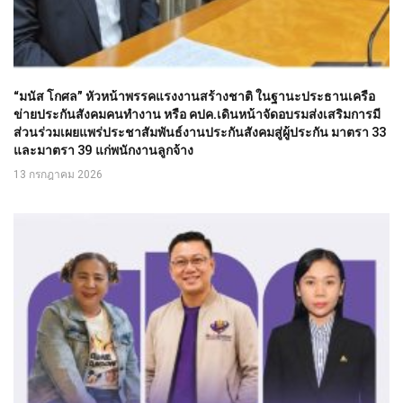
“มนัส โกศล” หัวหน้าพรรคแรงงานสร้างชาติ ในฐานะประธานเครือ
ข่ายประกันสังคมคนทำงาน หรือ คปค.เดินหน้าจัดอบรมส่งเสริมการมี
ส่วนร่วมเผยแพร่ประชาสัมพันธ์งานประกันสังคมสู่ผู้ประกัน มาตรา 33
และมาตรา 39 แก่พนักงานลูกจ้าง
13 กรกฎาคม 2026