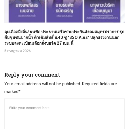
ลุยเดือดถึงถิ่น! ธนพัต​ ประธานเครือข่ายประกันสังคมสมุทรปราการ รุก
คืบชุมชนปากน้ำ ติวเข้มสิทธิ์ ม.40 ชู “SSO Plus” ปลุกแรงงานนอก
ระบบลงทะเบียนเลือกตั้งบอร์ด 27 ก.ย. นี้
5 กรกฎาคม 2026
Reply your comment
Your email address will not be published. Required fields are
marked*