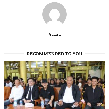
Admin
RECOMMENDED TO YOU