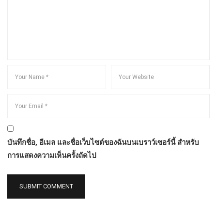
บันทึกชื่อ, อีเมล และชื่อเว็บไซต์ของฉันบนเบราว์เซอร์นี้ สำหรับ
การแสดงความเห็นครั้งถัดไป