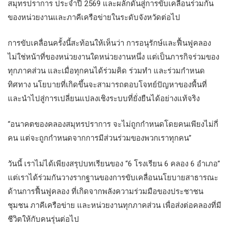
สมุทรปราการ ประจำปี 2569 และผลักดันสู่การขับเคลื่อนร่วมกัน
ของหน่วยงานและภาคีเครือข่ายในระดับจังหวัดต่อไป
การขับเคลื่อนครั้งนี้สะท้อนให้เห็นว่า การอนุรักษ์และฟื้นฟูคลอง
ไม่ใช่หน้าที่ของหน่วยงานใดหน่วยงานหนึ่ง แต่เป็นภารกิจร่วมของ
ทุกภาคส่วน และเมื่อทุกคนได้ร่วมคิด ร่วมทำ และร่วมกำหนด
ทิศทาง นโยบายที่เกิดขึ้นจะสามารถตอบโจทย์ปัญหาของพื้นที่
และนำไปสู่การเปลี่ยนแปลงเชิงระบบที่ยั่งยืนได้อย่างแท้จริง
“อนาคตของคลองสมุทรปราการ จะไม่ถูกกำหนดโดยคนเพียงไม่กี่
คน แต่จะถูกกำหนดจากการมีส่วนร่วมของพวกเราทุกคน”
วันนี้ เราไม่ได้เพียงสรุปบทเรียนของ “6 โรงเรียน 6 คลอง 6 อำเภอ”
แต่เราได้ร่วมกันวางรากฐานของการขับเคลื่อนนโยบายสาธารณะ
ด้านการฟื้นฟูคลอง ที่เกิดจากพลังความร่วมมือของประชาชน
ชุมชน ภาคีเครือข่าย และหน่วยงานทุกภาคส่วน เพื่อส่งต่อคลองที่มี
ชีวิตให้กับคนรุ่นต่อไป