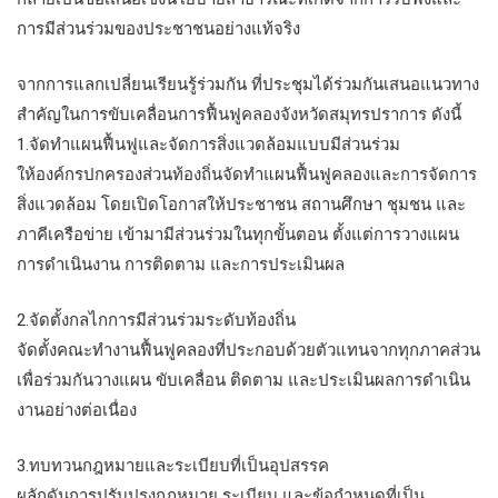
การมีส่วนร่วมของประชาชนอย่างแท้จริง
จากการแลกเปลี่ยนเรียนรู้ร่วมกัน ที่ประชุมได้ร่วมกันเสนอแนวทาง
สำคัญในการขับเคลื่อนการฟื้นฟูคลองจังหวัดสมุทรปราการ ดังนี้
1.จัดทำแผนฟื้นฟูและจัดการสิ่งแวดล้อมแบบมีส่วนร่วม
ให้องค์กรปกครองส่วนท้องถิ่นจัดทำแผนฟื้นฟูคลองและการจัดการ
สิ่งแวดล้อม โดยเปิดโอกาสให้ประชาชน สถานศึกษา ชุมชน และ
ภาคีเครือข่าย เข้ามามีส่วนร่วมในทุกขั้นตอน ตั้งแต่การวางแผน
การดำเนินงาน การติดตาม และการประเมินผล
2.จัดตั้งกลไกการมีส่วนร่วมระดับท้องถิ่น
จัดตั้งคณะทำงานฟื้นฟูคลองที่ประกอบด้วยตัวแทนจากทุกภาคส่วน
เพื่อร่วมกันวางแผน ขับเคลื่อน ติดตาม และประเมินผลการดำเนิน
งานอย่างต่อเนื่อง
3.ทบทวนกฎหมายและระเบียบที่เป็นอุปสรรค
ผลักดันการปรับปรุงกฎหมาย ระเบียบ และข้อกำหนดที่เป็น