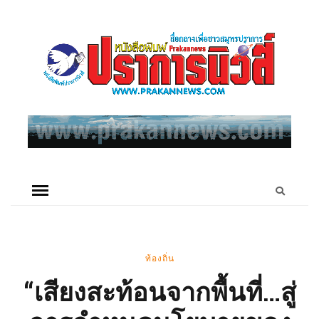
ท้องถิ่น
“เสียงสะท้อนจากพื้นที่…สู่