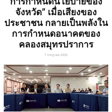
การกำหนดนโยบายของ
จังหวัด” เมื่อเสียงของ
ประชาชน กลายเป็นพลังใน
การกำหนดอนาคตของ
คลองสมุทรปราการ
7 กรกฎาคม 2026